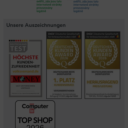
Unsere Auszeichnungen