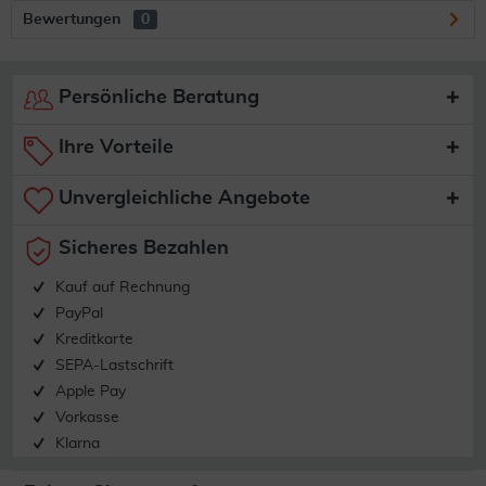
Bewertungen
0
Persönliche Beratung
Ihre Vorteile
Unvergleichliche Angebote
Sicheres Bezahlen
Kauf auf Rechnung
PayPal
Kreditkarte
SEPA-Lastschrift
Apple Pay
Vorkasse
Klarna