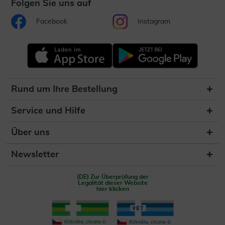
Folgen Sie uns auf
Facebook
Instagram
Rund um Ihre Bestellung
Service und Hilfe
Über uns
Newsletter
(DE) Zur Überprüfung der
Legalität dieser Website
hier klicken