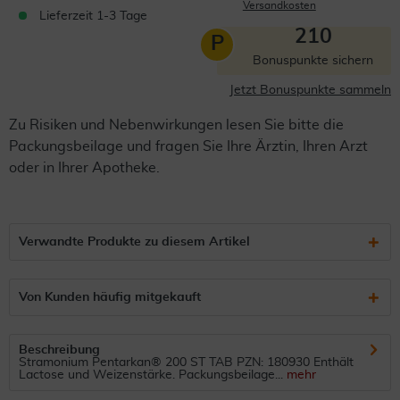
Versandkosten
Lieferzeit 1-3 Tage
210
P
Bonuspunkte sichern
Jetzt Bonuspunkte sammeln
Zu Risiken und Nebenwirkungen lesen Sie bitte die
Packungsbeilage und fragen Sie Ihre Ärztin, Ihren Arzt
oder in Ihrer Apotheke.
Verwandte Produkte zu diesem Artikel
Von Kunden häufig mitgekauft
Beschreibung
Stramonium Pentarkan® 200 ST TAB PZN: 180930 Enthält
Lactose und Weizenstärke. Packungsbeilage...
mehr