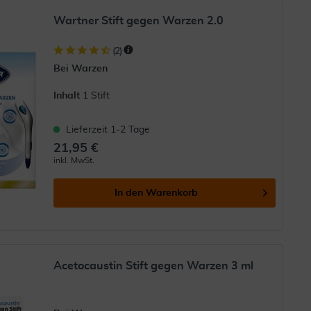
Wartner Stift gegen Warzen 2.0
(
2
)
Bei Warzen
Inhalt
1 Stift
Lieferzeit 1-2 Tage
21,95 €
inkl. MwSt.
In den
Warenkorb
Acetocaustin Stift gegen Warzen 3 ml