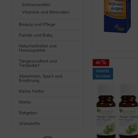
Schmerzmittel
Vitamine und Mineralien
Beauty und Pflege
Familie und Baby
Naturheilmittel und
Homöopathie
Tiergesundheit und
40
Tierbedarf
GRATIS
Versand
Abnehmen, Sport und
Ernährung
Kleine Helfer
Marke
Ratgeber
Wirkstoffe