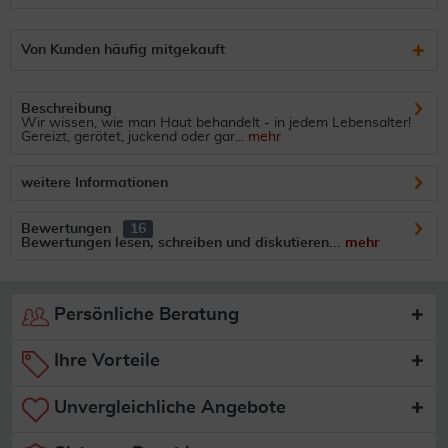
Von Kunden häufig mitgekauft
Beschreibung
Wir wissen, wie man Haut behandelt - in jedem Lebensalter!
Gereizt, gerötet, juckend oder gar...
mehr
weitere Informationen
Bewertungen
16
Bewertungen lesen, schreiben und diskutieren...
mehr
Persönliche Beratung
Ihre Vorteile
Unvergleichliche Angebote