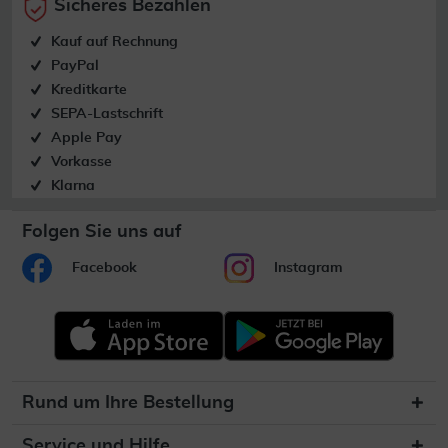
Sicheres Bezahlen
Kauf auf Rechnung
PayPal
Kreditkarte
SEPA-Lastschrift
Apple Pay
Vorkasse
Klarna
Folgen Sie uns auf
Facebook
Instagram
Rund um Ihre Bestellung
Service und Hilfe