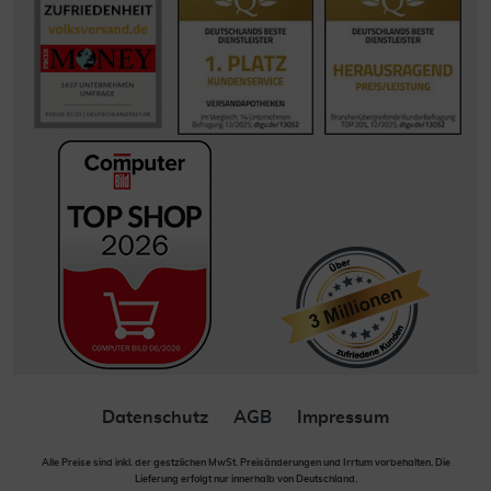
Datenschutz
AGB
Impressum
Alle Preise sind inkl. der gestzlichen MwSt. Preisänderungen und Irrtum vorbehalten. Die
Lieferung erfolgt nur innerhalb von Deutschland.