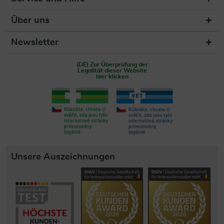
Über uns
Newsletter
(DE) Zur Überprüfung der
Legalität dieser Website
hier klicken
Unsere Auszeichnungen