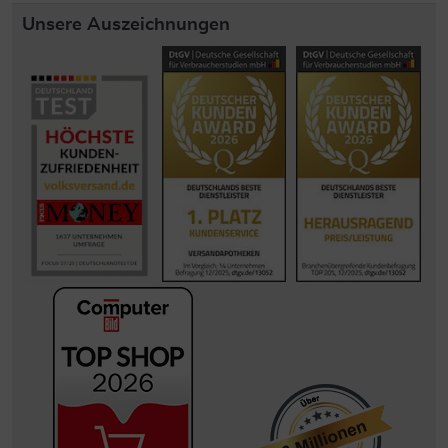
Unsere Auszeichnungen