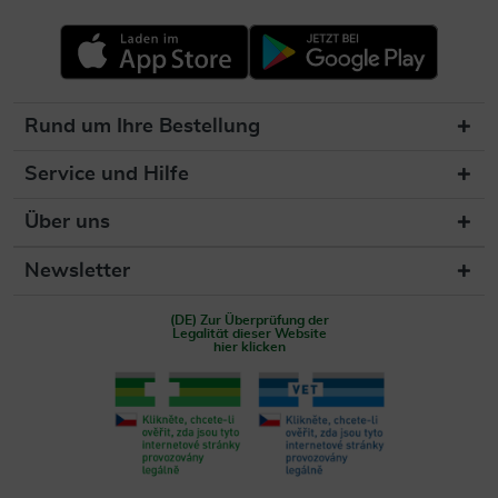
Rund um Ihre Bestellung
Service und Hilfe
Über uns
Newsletter
(DE) Zur Überprüfung der
Legalität dieser Website
hier klicken