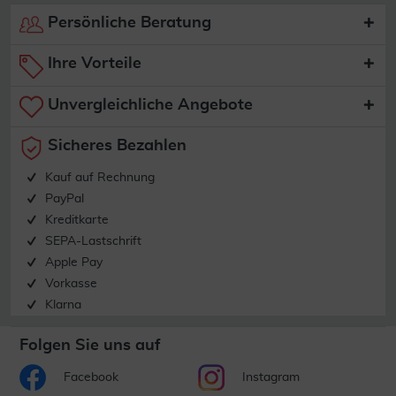
Persönliche Beratung
Ihre Vorteile
Unvergleichliche Angebote
Sicheres Bezahlen
Kauf auf Rechnung
PayPal
Kreditkarte
SEPA-Lastschrift
Apple Pay
Vorkasse
Klarna
Folgen Sie uns auf
Facebook
Instagram