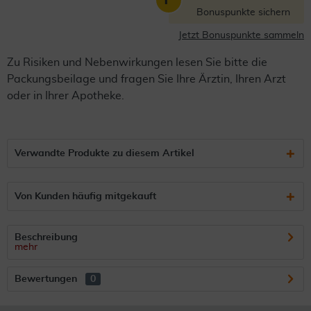
Bonuspunkte sichern
Jetzt Bonuspunkte sammeln
Zu Risiken und Nebenwirkungen lesen Sie bitte die
Packungsbeilage und fragen Sie Ihre Ärztin, Ihren Arzt
oder in Ihrer Apotheke.
Verwandte Produkte zu diesem Artikel
Von Kunden häufig mitgekauft
Beschreibung
mehr
Bewertungen
0