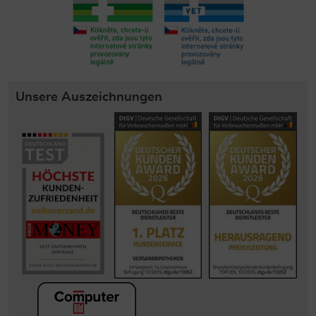
Unsere Auszeichnungen