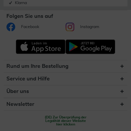
Klarna
Folgen Sie uns auf
Facebook
Instagram
Rund um Ihre Bestellung
Service und Hilfe
Über uns
Newsletter
(DE) Zur Überprüfung der
Legalität dieser Website
hier klicken