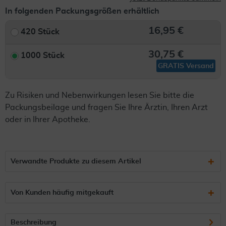
In folgenden Packungsgrößen erhältlich
16,95 €
420 Stück
30,75 €
1000 Stück
GRATIS Versand
Zu Risiken und Nebenwirkungen lesen Sie bitte die
Packungsbeilage und fragen Sie Ihre Ärztin, Ihren Arzt
oder in Ihrer Apotheke.
Verwandte Produkte zu diesem Artikel
Von Kunden häufig mitgekauft
Beschreibung