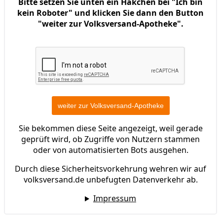
Bitte setzen Sie unten ein Häkchen bei "Ich bin
kein Roboter" und klicken Sie dann den Button
"weiter zur Volksversand-Apotheke".
Sie bekommen diese Seite angezeigt, weil gerade
geprüft wird, ob Zugriffe von Nutzern stammen
oder von automatisierten Bots ausgehen.
Durch diese Sicherheitsvorkehrung wehren wir auf
volksversand.de unbefugten Datenverkehr ab.
Impressum