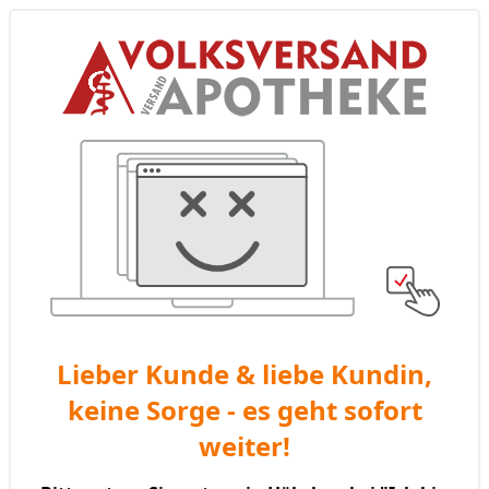
Lieber Kunde & liebe Kundin,
keine Sorge - es geht sofort
weiter!