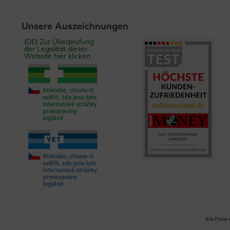
Unsere Auszeichnungen
(DE) Zur Überprüfung
der Legalität dieser
Website hier klicken
Alle Preise 