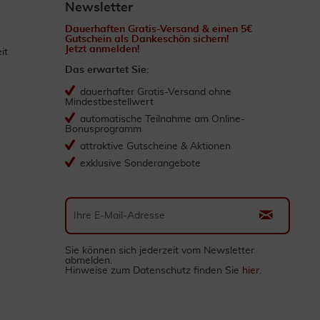
Newsletter
Dauerhaften Gratis-Versand & einen 5€
Gutschein als Dankeschön sichern!
Jetzt anmelden!
it
Das erwartet Sie:
dauerhafter Gratis-Versand ohne
Mindestbestellwert
automatische Teilnahme am Online-
Bonusprogramm
attraktive Gutscheine & Aktionen
exklusive Sonderangebote
Sie können sich jederzeit vom Newsletter
abmelden.
Hinweise zum Datenschutz finden Sie
hier
.