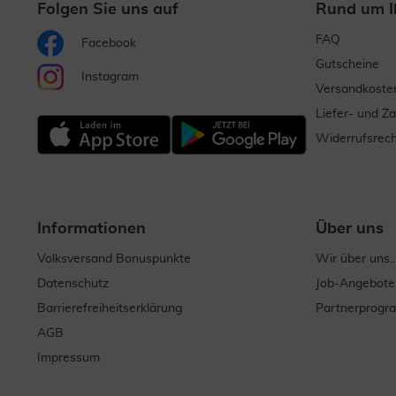
Folgen Sie uns auf
Rund um I
FAQ
Facebook
Gutscheine
Instagram
Versandkoste
Liefer- und Z
Widerrufsrech
Informationen
Über uns
Volksversand Bonuspunkte
Wir über uns..
Datenschutz
Job-Angebote
Barrierefreiheitserklärung
Partnerprog
AGB
Impressum