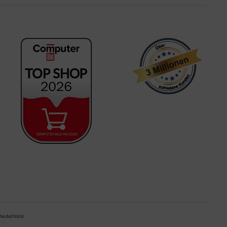
 Deutschland.