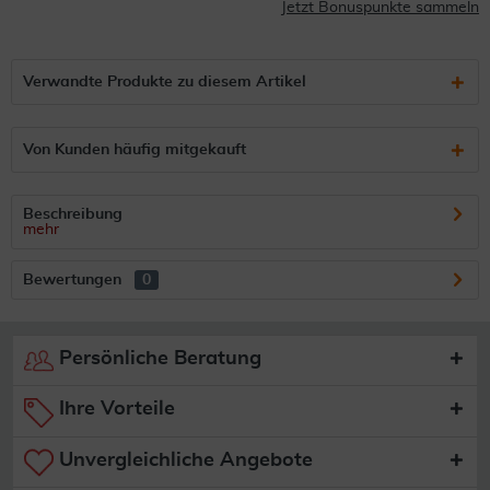
Jetzt Bonuspunkte sammeln
Verwandte Produkte zu diesem Artikel
Von Kunden häufig mitgekauft
Beschreibung
mehr
Bewertungen
0
Persönliche Beratung
Ihre Vorteile
Unvergleichliche Angebote