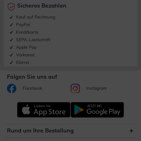
Sicheres Bezahlen
Kauf auf Rechnung
PayPal
Kreditkarte
SEPA-Lastschrift
Apple Pay
Vorkasse
Klarna
Folgen Sie uns auf
Facebook
Instagram
Rund um Ihre Bestellung