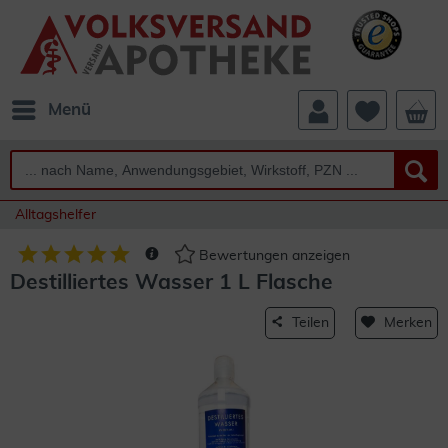
Menü
Alltagshelfer
Bewertungen anzeigen
Destilliertes Wasser 1 L Flasche
Teilen
Merken