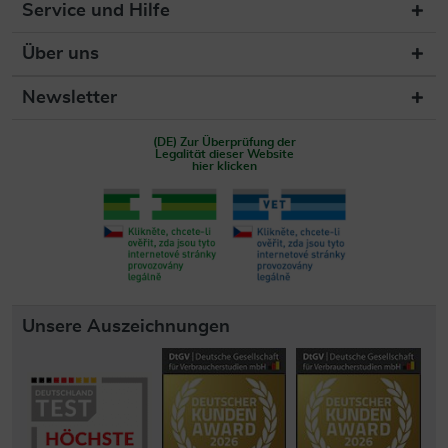
Service und Hilfe
Über uns
Newsletter
(DE) Zur Überprüfung der
Legalität dieser Website
hier klicken
Unsere Auszeichnungen