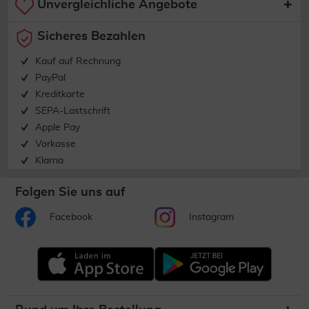
Unvergleichliche Angebote
Sicheres Bezahlen
Kauf auf Rechnung
PayPal
Kreditkarte
SEPA-Lastschrift
Apple Pay
Vorkasse
Klarna
Folgen Sie uns auf
Facebook
Instagram