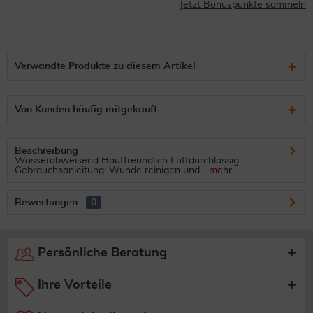
Jetzt Bonuspunkte sammeln
Verwandte Produkte zu diesem Artikel
Von Kunden häufig mitgekauft
Beschreibung
Wasserabweisend Hautfreundlich Luftdurchlässig
Gebrauchsanleitung: Wunde reinigen und...
mehr
Bewertungen
0
Persönliche Beratung
Ihre Vorteile