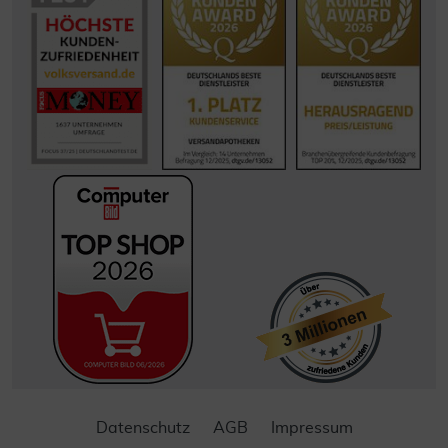
Datenschutz
AGB
Impressum