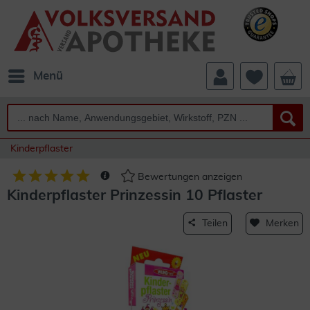
Menü
Kinderpflaster
Bewertungen anzeigen
Kinderpflaster Prinzessin 10 Pflaster
Teilen
Merken