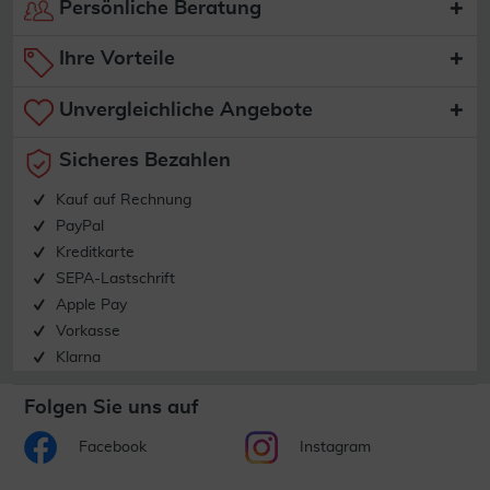
Persönliche Beratung
Ihre Vorteile
Unvergleichliche Angebote
Sicheres Bezahlen
Kauf auf Rechnung
PayPal
Kreditkarte
SEPA-Lastschrift
Apple Pay
Vorkasse
Klarna
Folgen Sie uns auf
Facebook
Instagram