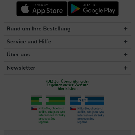
Rund um Ihre Bestellung
Service und Hilfe
Über uns
Newsletter
(DE) Zur Überprüfung der
Legalität dieser Website
hier klicken