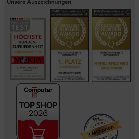
Unsere Auszeichnungen