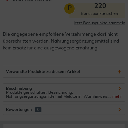
220
P
Bonuspunkte sichern
Jetzt Bonuspunkte sammeln
Die angegebene empfohlene Verzehrmenge darf nicht
überschritten werden. Nahrungsergänzungsmittel sind
kein Ersatz für eine ausgewogene Ernährung.
Verwandte Produkte zu diesem Artikel
Beschreibung
Produkteigenschaften: Bezeichnung:
Nahrungsergänzungsmittel mit Melatonin. Warnhinweis:...
mehr
Bewertungen
0