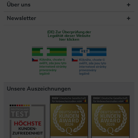
Über uns
Newsletter
(DE) Zur Überprüfung der
Legalität dieser Website
hier klicken
Unsere Auszeichnungen