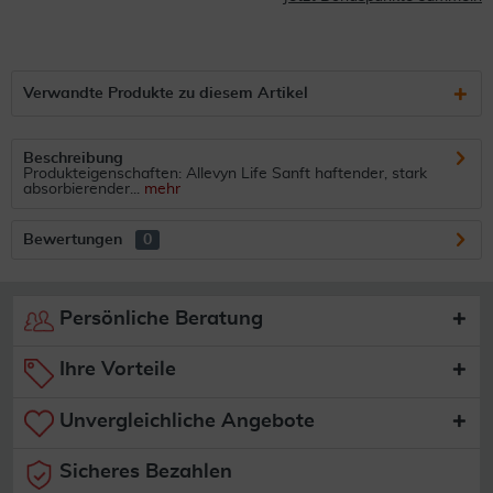
Verwandte Produkte zu diesem Artikel
Beschreibung
Produkteigenschaften: Allevyn Life Sanft haftender, stark
absorbierender...
mehr
Bewertungen
0
Persönliche Beratung
Ihre Vorteile
Unvergleichliche Angebote
Sicheres Bezahlen