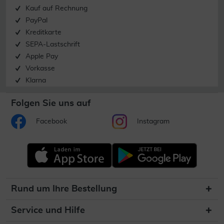
Kauf auf Rechnung
PayPal
Kreditkarte
SEPA-Lastschrift
Apple Pay
Vorkasse
Klarna
Folgen Sie uns auf
Facebook
Instagram
Rund um Ihre Bestellung
Service und Hilfe