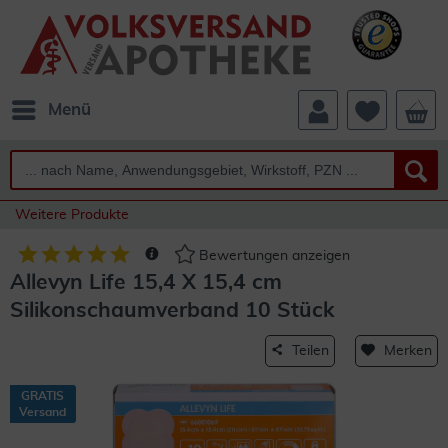
Menü
Weitere Produkte
Bewertungen anzeigen
Allevyn Life 15,4 X 15,4 cm
Silikonschaumverband 10 Stück
Teilen
Merken
GRATIS
Versand