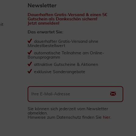
Newsletter
Dauerhaften Gratis-Versand & einen 5€
Gutschein als Dankeschön sichern!
Jetzt anmelden!
it
Das erwartet Sie:
dauerhafter Gratis-Versand ohne
Mindestbestellwert
automatische Teilnahme am Online-
Bonusprogramm
attraktive Gutscheine & Aktionen
exklusive Sonderangebote
Sie können sich jederzeit vom Newsletter
abmelden.
Hinweise zum Datenschutz finden Sie
hier
.