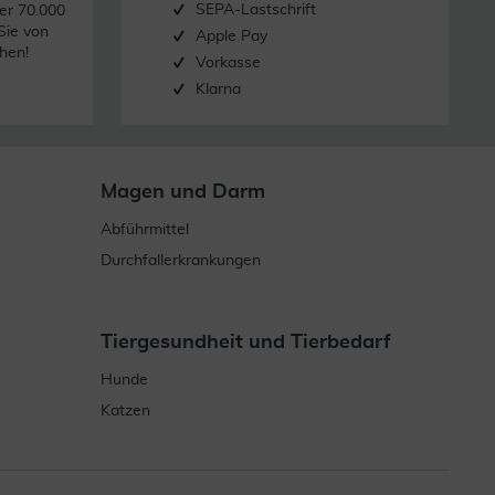
SEPA-Lastschrift
er 70.000
Sie von
Apple Pay
hen!
Vorkasse
Klarna
Magen und Darm
Abführmittel
Durchfallerkrankungen
Tiergesundheit und Tierbedarf
Hunde
Katzen