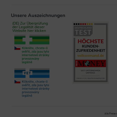
Unsere Auszeichnungen
(DE) Zur Überprüfung
der Legalität dieser
Website hier klicken
Alle Preise 