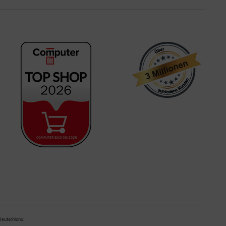
 Deutschland.