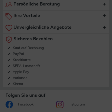
Persönliche Beratung
Ihre Vorteile
Unvergleichliche Angebote
Sicheres Bezahlen
Kauf auf Rechnung
PayPal
Kreditkarte
SEPA-Lastschrift
Apple Pay
Vorkasse
Klarna
Folgen Sie uns auf
Facebook
Instagram