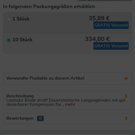
In folgenden Packungsgrößen erhältlich
35,89 €
1 Stück
GRATIS Versand
334,80 €
10 Stück
GRATIS Versand
Verwandte Produkte zu diesem Artikel
Beschreibung
Lastodur Binde straff Dauerelastische Langzugbinden mit gut
dosierbarer Kompression für...
mehr
Bewertungen
0