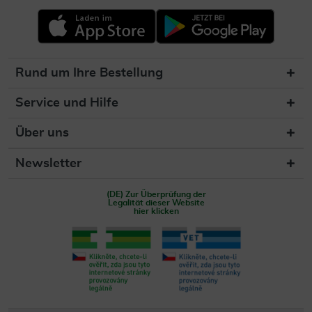
Rund um Ihre Bestellung
Service und Hilfe
Über uns
Newsletter
(DE) Zur Überprüfung der
Legalität dieser Website
hier klicken