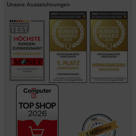
Unsere Auszeichnungen