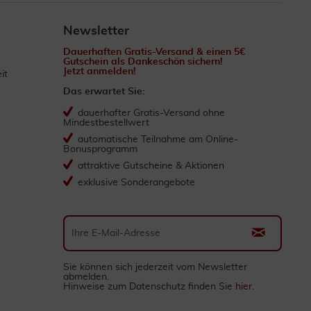
Newsletter
Dauerhaften Gratis-Versand & einen 5€
Gutschein als Dankeschön sichern!
Jetzt anmelden!
it
Das erwartet Sie:
dauerhafter Gratis-Versand ohne
Mindestbestellwert
automatische Teilnahme am Online-
Bonusprogramm
attraktive Gutscheine & Aktionen
exklusive Sonderangebote
Sie können sich jederzeit vom Newsletter
abmelden.
Hinweise zum Datenschutz finden Sie
hier
.