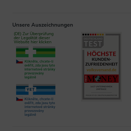
Unsere Auszeichnungen
(DE) Zur Überprüfung
der Legalität dieser
Website hier klicken