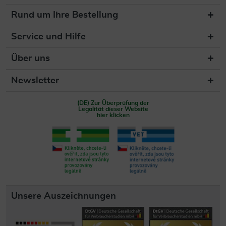
Rund um Ihre Bestellung
Service und Hilfe
Über uns
Newsletter
(DE) Zur Überprüfung der
Legalität dieser Website
hier klicken
Unsere Auszeichnungen