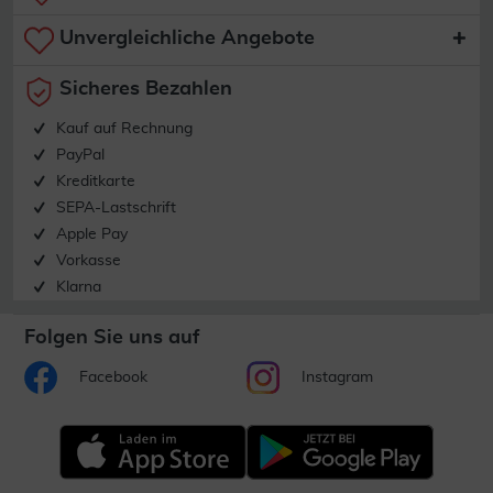
Unvergleichliche Angebote
Sicheres Bezahlen
Kauf auf Rechnung
PayPal
Kreditkarte
SEPA-Lastschrift
Apple Pay
Vorkasse
Klarna
Folgen Sie uns auf
Facebook
Instagram