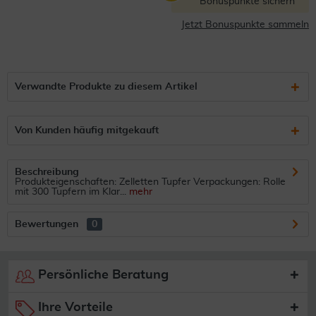
Bonuspunkte sichern
Jetzt Bonuspunkte sammeln
Verwandte Produkte zu diesem Artikel
Von Kunden häufig mitgekauft
Beschreibung
Produkteigenschaften: Zelletten Tupfer Verpackungen: Rolle
mit 300 Tupfern im Klar...
mehr
Bewertungen
0
Persönliche Beratung
Ihre Vorteile