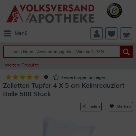
Menü
Weitere Produkte
Bewertungen anzeigen
Zelletten Tupfer 4 X 5 cm Keimreduziert
Rolle 500 Stück
Teilen
Merken