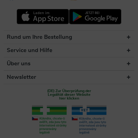
Rund um Ihre Bestellung
Service und Hilfe
Über uns
Newsletter
(DE) Zur Überprüfung der
Legalität dieser Website
hier klicken