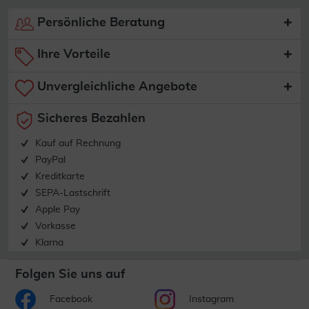
Persönliche Beratung
Ihre Vorteile
Unvergleichliche Angebote
Sicheres Bezahlen
Kauf auf Rechnung
PayPal
Kreditkarte
SEPA-Lastschrift
Apple Pay
Vorkasse
Klarna
Folgen Sie uns auf
Facebook
Instagram