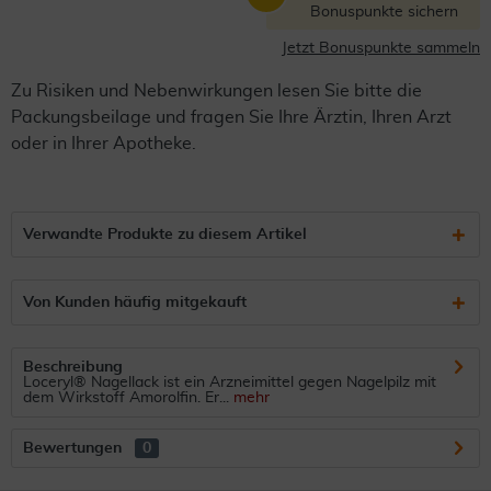
Bonuspunkte sichern
Jetzt Bonuspunkte sammeln
Zu Risiken und Nebenwirkungen lesen Sie bitte die
Packungsbeilage und fragen Sie Ihre Ärztin, Ihren Arzt
oder in Ihrer Apotheke.
Verwandte Produkte zu diesem Artikel
Von Kunden häufig mitgekauft
Beschreibung
Loceryl® Nagellack ist ein Arzneimittel gegen Nagelpilz mit
dem Wirkstoff Amorolfin. Er...
mehr
Bewertungen
0