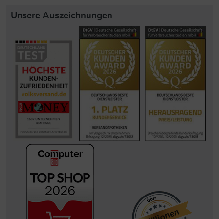
Unsere Auszeichnungen