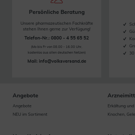
Persönliche Beratung
Unsere pharmazeutischen Fachkräfte
Sc
stehen Ihnen gerne zur Verfügung!
Gü
Telefon-Nr.: 0800 - 4 55 65 52
Ko
Gr
(Mo bis Fr von 08.00 - 16.00 Uhr,
kostenlos aus allen deutschen Netzen)
30
Mail:
info@volksversand.de
Angebote
Arzneimitt
Angebote
Erkältung und
NEU im Sortiment
Knochen, Gel