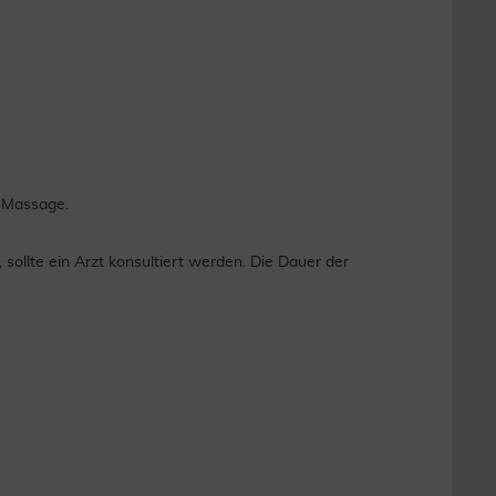
e Massage.
sollte ein Arzt konsultiert werden. Die Dauer der