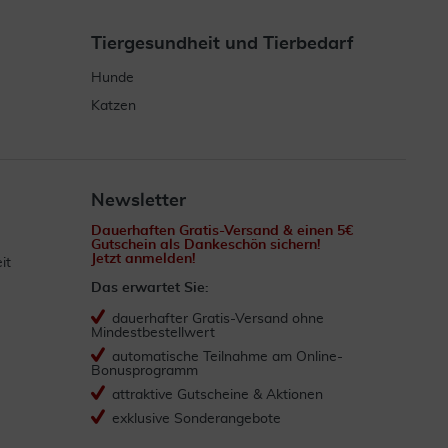
Tiergesundheit und Tierbedarf
Hunde
Katzen
Newsletter
Dauerhaften Gratis-Versand & einen 5€
Gutschein als Dankeschön sichern!
Jetzt anmelden!
it
Das erwartet Sie:
dauerhafter Gratis-Versand ohne
Mindestbestellwert
automatische Teilnahme am Online-
Bonusprogramm
attraktive Gutscheine & Aktionen
exklusive Sonderangebote