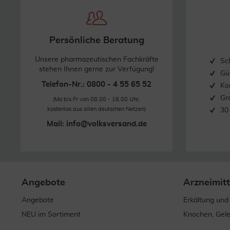
Persönliche Beratung
Unsere pharmazeutischen Fachkräfte
Sc
stehen Ihnen gerne zur Verfügung!
Gü
Telefon-Nr.: 0800 - 4 55 65 52
Ko
Gr
(Mo bis Fr von 08.00 - 16.00 Uhr,
kostenlos aus allen deutschen Netzen)
30
Mail:
info@volksversand.de
Angebote
Arzneimitt
Angebote
Erkältung und
NEU im Sortiment
Knochen, Gel