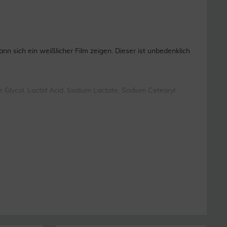
 sich ein weißlicher Film zeigen. Dieser ist unbedenklich
e Glycol, Lactid Acid, Sodium Lactate, Sodium Cetearyl