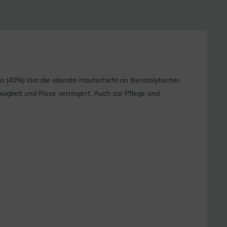
(40%) löst die oberste Hautschicht an (keratolytischer
gkeit und Risse verringert. Auch zur Pflege und