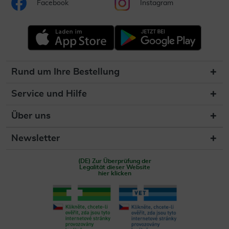
Facebook
Instagram
Rund um Ihre Bestellung
Service und Hilfe
Über uns
Newsletter
(DE) Zur Überprüfung der
Legalität dieser Website
hier klicken