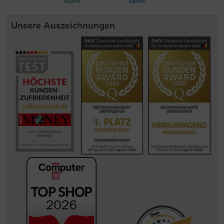
Unsere Auszeichnungen