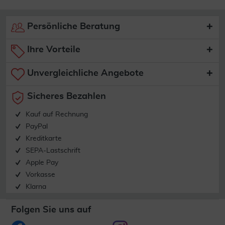
Persönliche Beratung
Ihre Vorteile
Unvergleichliche Angebote
Sicheres Bezahlen
Kauf auf Rechnung
PayPal
Kreditkarte
SEPA-Lastschrift
Apple Pay
Vorkasse
Klarna
Folgen Sie uns auf