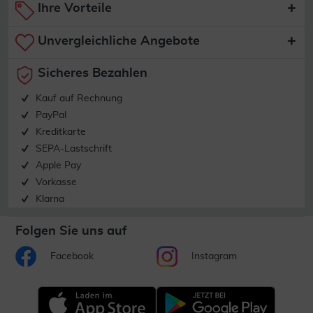
Ihre Vorteile
Unvergleichliche Angebote
Sicheres Bezahlen
Kauf auf Rechnung
PayPal
Kreditkarte
SEPA-Lastschrift
Apple Pay
Vorkasse
Klarna
Folgen Sie uns auf
Facebook
Instagram