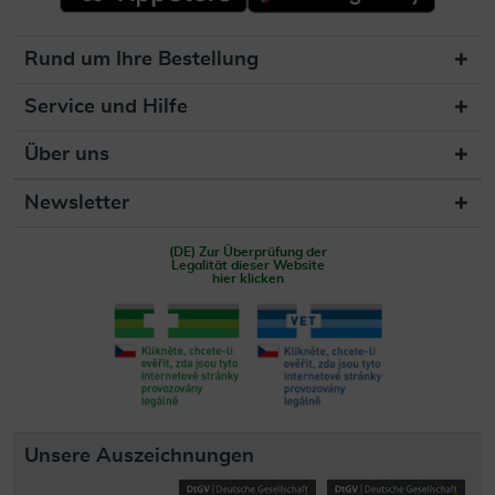
Rund um Ihre Bestellung
Service und Hilfe
Über uns
Newsletter
(DE) Zur Überprüfung der
Legalität dieser Website
hier klicken
Unsere Auszeichnungen