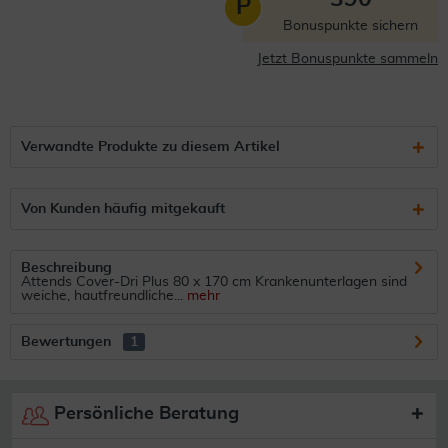
P
Bonuspunkte sichern
Jetzt Bonuspunkte sammeln
Verwandte Produkte zu diesem Artikel
Von Kunden häufig mitgekauft
Beschreibung
Attends Cover-Dri Plus 80 x 170 cm Krankenunterlagen sind
weiche, hautfreundliche...
mehr
Bewertungen
1
Persönliche Beratung