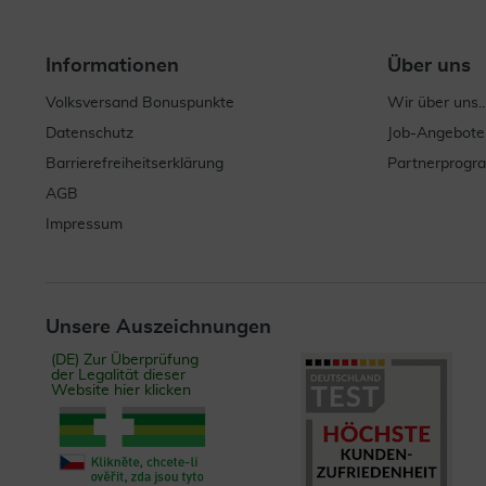
Informationen
Über uns
Volksversand Bonuspunkte
Wir über uns..
Datenschutz
Job-Angebote
Barrierefreiheitserklärung
Partnerprog
AGB
Impressum
Unsere Auszeichnungen
(DE) Zur Überprüfung
der Legalität dieser
Website hier klicken