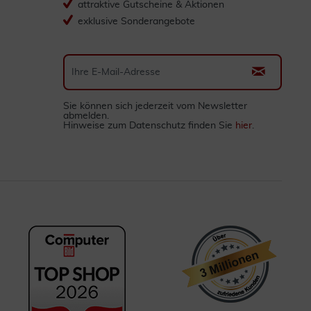
attraktive Gutscheine & Aktionen
exklusive Sonderangebote
Sie können sich jederzeit vom Newsletter
abmelden.
Hinweise zum Datenschutz finden Sie
hier
.