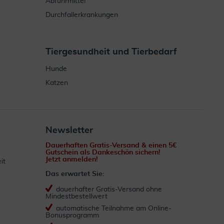
Abführmittel
Durchfallerkrankungen
Tiergesundheit und Tierbedarf
Hunde
Katzen
Newsletter
Dauerhaften Gratis-Versand & einen 5€
Gutschein als Dankeschön sichern!
Jetzt anmelden!
it
Das erwartet Sie:
dauerhafter Gratis-Versand ohne
Mindestbestellwert
automatische Teilnahme am Online-
Bonusprogramm