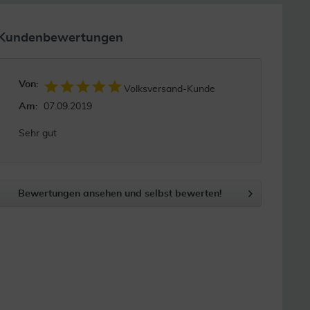
Kundenbewertungen
Von:
Volksversand-Kunde
Am:
07.09.2019
Sehr gut
Bewertungen ansehen und selbst bewerten!