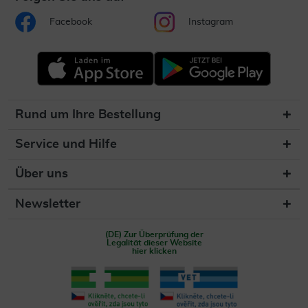
Facebook
Instagram
Rund um Ihre Bestellung
Service und Hilfe
Über uns
Newsletter
(DE) Zur Überprüfung der
Legalität dieser Website
hier klicken