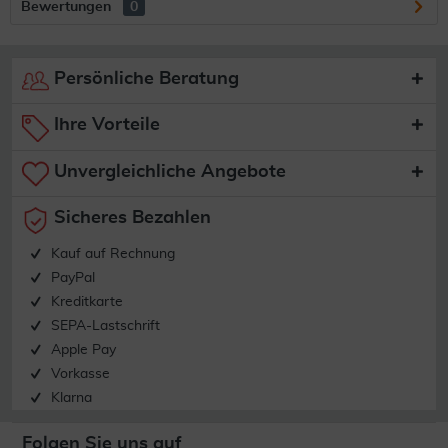
Bewertungen
0
Persönliche Beratung
Ihre Vorteile
Unvergleichliche Angebote
Sicheres Bezahlen
Kauf auf Rechnung
PayPal
Kreditkarte
SEPA-Lastschrift
Apple Pay
Vorkasse
Klarna
Folgen Sie uns auf