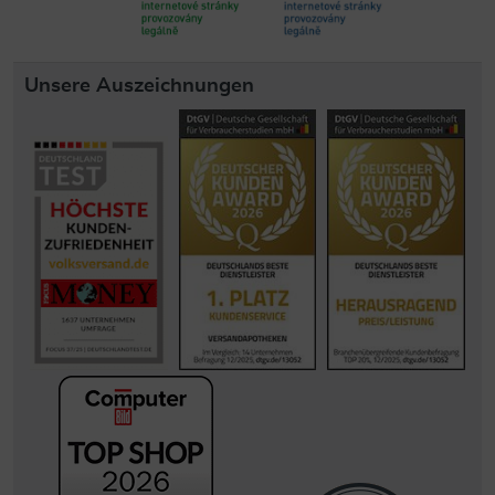
Unsere Auszeichnungen