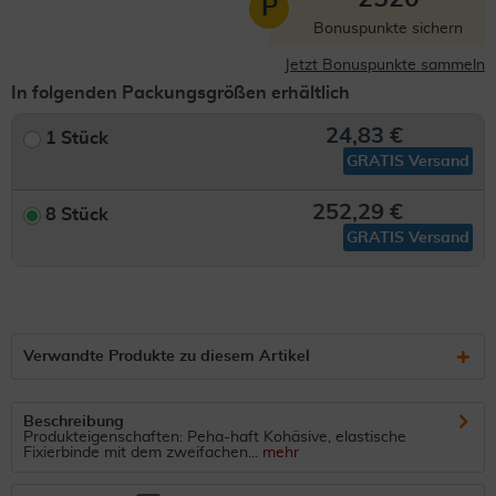
P
Bonuspunkte sichern
Jetzt Bonuspunkte sammeln
In folgenden Packungsgrößen erhältlich
24,83 €
1 Stück
GRATIS Versand
252,29 €
8 Stück
GRATIS Versand
Verwandte Produkte zu diesem Artikel
Beschreibung
Produkteigenschaften: Peha-haft Kohäsive, elastische
Fixierbinde mit dem zweifachen...
mehr