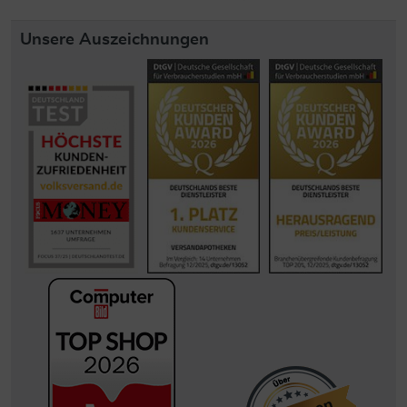
Unsere Auszeichnungen