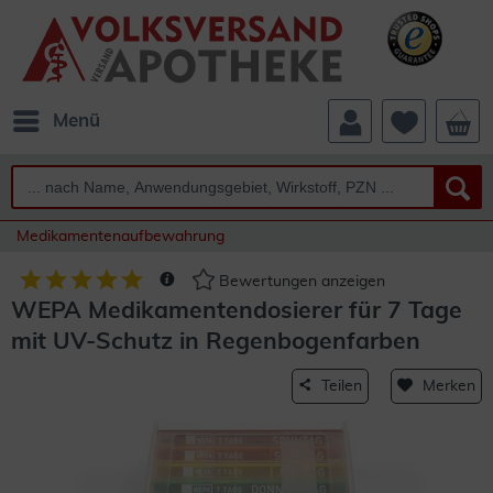
Menü
Medikamentenaufbewahrung
Bewertungen anzeigen
WEPA Medikamentendosierer für 7 Tage
mit UV-Schutz in Regenbogenfarben
Teilen
Merken