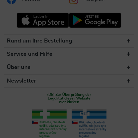
Rund um Ihre Bestellung
Service und Hilfe
Über uns
Newsletter
(DE) Zur Überprüfung der
Legalität dieser Website
hier klicken