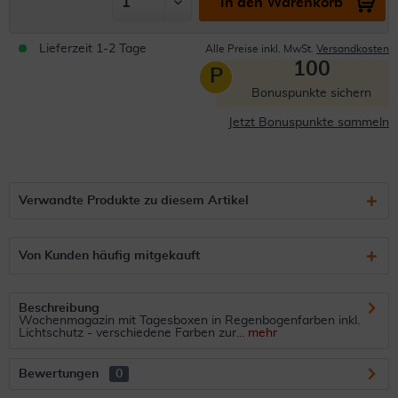
In den Warenkorb
Lieferzeit 1-2 Tage
Alle Preise inkl. MwSt.
Versandkosten
100
P
Bonuspunkte sichern
Jetzt Bonuspunkte sammeln
Verwandte Produkte zu diesem Artikel
Von Kunden häufig mitgekauft
Beschreibung
Wochenmagazin mit Tagesboxen in Regenbogenfarben inkl.
Lichtschutz - verschiedene Farben zur...
mehr
Bewertungen
0