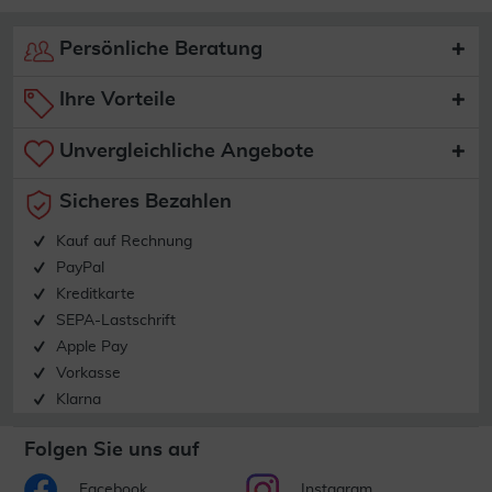
Persönliche Beratung
Ihre Vorteile
Unvergleichliche Angebote
Sicheres Bezahlen
Kauf auf Rechnung
PayPal
Kreditkarte
SEPA-Lastschrift
Apple Pay
Vorkasse
Klarna
Folgen Sie uns auf
Facebook
Instagram