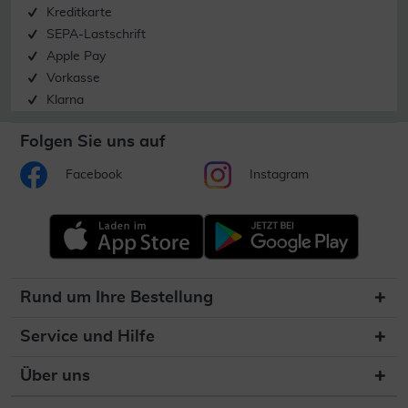
Kreditkarte
SEPA-Lastschrift
Apple Pay
Vorkasse
Klarna
Folgen Sie uns auf
Facebook
Instagram
Rund um Ihre Bestellung
Service und Hilfe
Über uns