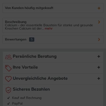
Von Kunden häufig mitgekauft
Beschreibung
Calcium - der essentielle Baustein für starke und gesunde
Knochen Calcium ist der...
mehr
Bewertungen
5
Persönliche Beratung
Ihre Vorteile
Unvergleichliche Angebote
Sicheres Bezahlen
Kauf auf Rechnung
PayPal