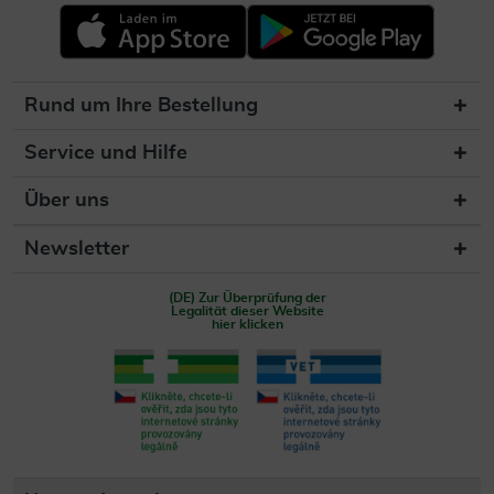
Rund um Ihre Bestellung
Service und Hilfe
Über uns
Newsletter
(DE) Zur Überprüfung der
Legalität dieser Website
hier klicken