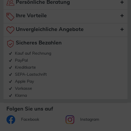
Persönliche Beratung
Ihre Vorteile
Unvergleichliche Angebote
Sicheres Bezahlen
Kauf auf Rechnung
PayPal
Kreditkarte
SEPA-Lastschrift
Apple Pay
Vorkasse
Klarna
Folgen Sie uns auf
Facebook
Instagram