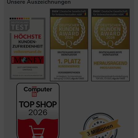
Unsere Auszeichnungen