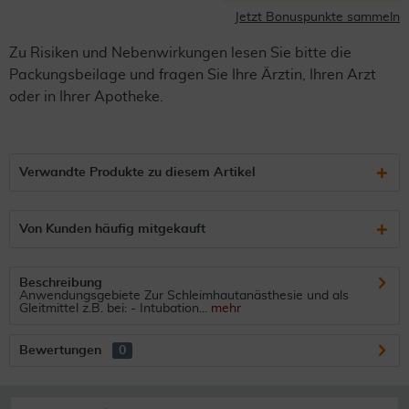
Jetzt Bonuspunkte sammeln
Zu Risiken und Nebenwirkungen lesen Sie bitte die
Packungsbeilage und fragen Sie Ihre Ärztin, Ihren Arzt
oder in Ihrer Apotheke.
Verwandte Produkte zu diesem Artikel
Von Kunden häufig mitgekauft
Beschreibung
Anwendungsgebiete Zur Schleimhautanästhesie und als
Gleitmittel z.B. bei: - Intubation...
mehr
Bewertungen
0