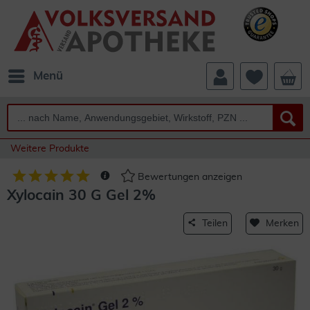
Menü
Weitere Produkte
Bewertungen anzeigen
Xylocain 30 G Gel 2%
Teilen
Merken