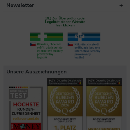
Newsletter
(DE) Zur Überprüfung der
Legalität dieser Website
hier klicken
Unsere Auszeichnungen