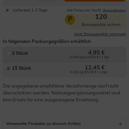
Lieferzeit 1-2 Tage
Alle Preise inkl. MwSt.
Versandkosten
120
P
Bonuspunkte sichern
Jetzt Bonuspunkte sammeln
In folgenden Packungsgrößen erhältlich
4,95 €
3 Stück
0.045 kg (110,00 € / 1 kg)
12,45 €
15 Stück
0.225 kg (55,33 € / 1 kg)
Die angegebene empfohlene Verzehrmenge darf nicht
überschritten werden. Nahrungsergänzungsmittel sind
kein Ersatz für eine ausgewogene Ernährung.
Verwandte Produkte zu diesem Artikel