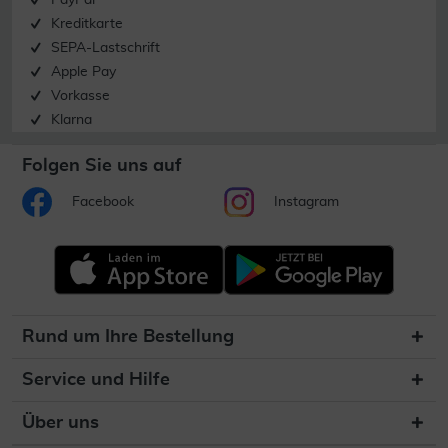
PayPal
Kreditkarte
SEPA-Lastschrift
Apple Pay
Vorkasse
Klarna
Folgen Sie uns auf
Facebook
Instagram
Rund um Ihre Bestellung
Service und Hilfe
Über uns