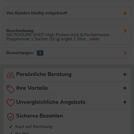
Von Kunden häufig mitgekauft
Beschreibung
MICRODURE SHOT High Protein-Kick & Performance-
Polyphenole 1 Sachet (15 g) ergibt 1 Shot...
mehr
Bewertungen
1
Persönliche Beratung
Ihre Vorteile
Unvergleichliche Angebote
Sicheres Bezahlen
Kauf auf Rechnung