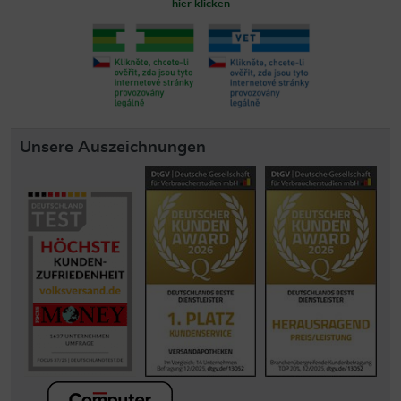
hier klicken
Unsere Auszeichnungen