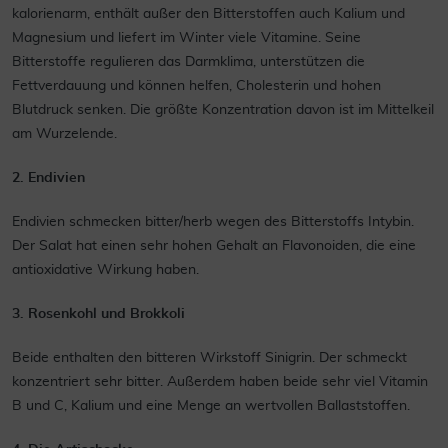
kalorienarm, enthält außer den Bitterstoffen auch Kalium und
Magnesium und liefert im Winter viele Vitamine. Seine
Bitterstoffe regulieren das Darmklima, unterstützen die
Fettverdauung und können helfen, Cholesterin und hohen
Blutdruck senken. Die größte Konzentration davon ist im Mittelkeil
am Wurzelende.
2. Endivien
Endivien schmecken bitter/herb wegen des Bitterstoffs Intybin.
Der Salat hat einen sehr hohen Gehalt an Flavonoiden, die eine
antioxidative Wirkung haben.
3. Rosenkohl und Brokkoli
Beide enthalten den bitteren Wirkstoff Sinigrin. Der schmeckt
konzentriert sehr bitter. Außerdem haben beide sehr viel Vitamin
B und C, Kalium und eine Menge an wertvollen Ballaststoffen.