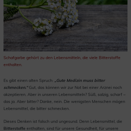
Schafgarbe gehört zu den Lebensmitteln, die viele Bitterstoffe
enthalten.
Es gibt einen alten Spruch:
„Gute Medizin muss bitter
schmecken.“
Gut, das können wir zur Not bei einer Arznei noch
akzeptieren. Aber in unseren Lebensmitteln? Süß, salzig, scharf –
das ja. Aber bitter? Danke, nein. Die wenigsten Menschen mögen
Lebensmittel, die bitter schmecken.
Dieses Denken ist falsch und ungesund. Denn Lebensmittel, die
Bitterstoffe
enthalten, sind für unsere Gesundheit, für unsere