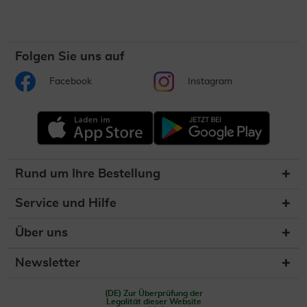
Folgen Sie uns auf
Facebook
Instagram
Rund um Ihre Bestellung
Service und Hilfe
Über uns
Newsletter
(DE) Zur Überprüfung der
Legalität dieser Website