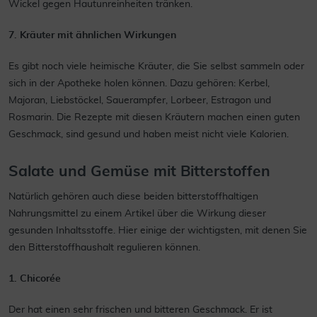
Wickel gegen Hautunreinheiten tränken.
7. Kräuter mit ähnlichen Wirkungen
Es gibt noch viele heimische Kräuter, die Sie selbst sammeln oder
sich in der Apotheke holen können. Dazu gehören: Kerbel,
Majoran, Liebstöckel, Sauerampfer, Lorbeer, Estragon und
Rosmarin. Die Rezepte mit diesen Kräutern machen einen guten
Geschmack, sind gesund und haben meist nicht viele Kalorien.
Salate und Gemüse mit Bitterstoffen
Natürlich gehören auch diese beiden bitterstoffhaltigen
Nahrungsmittel zu einem Artikel über die Wirkung dieser
gesunden Inhaltsstoffe. Hier einige der wichtigsten, mit denen Sie
den Bitterstoffhaushalt regulieren können.
1. Chicorée
Der hat einen sehr frischen und bitteren Geschmack. Er ist