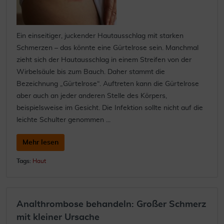
Ein einseitiger, juckender Hautausschlag mit starken
Schmerzen – das könnte eine Gürtelrose sein. Manchmal
zieht sich der Hautausschlag in einem Streifen von der
Wirbelsäule bis zum Bauch. Daher stammt die
Bezeichnung „Gürtelrose“. Auftreten kann die Gürtelrose
aber auch an jeder anderen Stelle des Körpers,
beispielsweise im Gesicht. Die Infektion sollte nicht auf die
leichte Schulter genommen ...
Mehr lesen
Tags:
Haut
Analthrombose behandeln: Großer Schmerz
mit kleiner Ursache