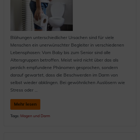
Blähungen unterschiedlicher Ursachen sind für viele
Menschen ein unerwünschter Begleiter in verschiedenen
Lebensphasen: Vom Baby bis zum Senior sind alle
Altersgruppen betroffen. Meist wird nicht über das als
peinlich empfundene Phänomen gesprochen, sondern
darauf gewartet, dass die Beschwerden im Darm von
selbst wieder abklingen. Bei gewöhnlichen Auslösern wie
Stress oder ...
Mehr lesen
Tags:
Magen und Darm