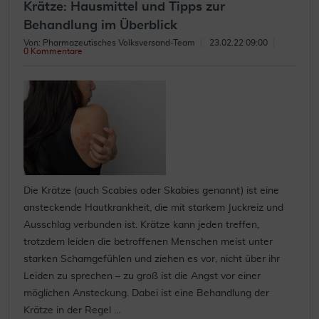
Krätze: Hausmittel und Tipps zur
Behandlung im Überblick
Von: Pharmazeutisches Volksversand-Team
23.02.22 09:00
0 Kommentare
Die Krätze (auch Scabies oder Skabies genannt) ist eine
ansteckende Hautkrankheit, die mit starkem Juckreiz und
Ausschlag verbunden ist. Krätze kann jeden treffen,
trotzdem leiden die betroffenen Menschen meist unter
starken Schamgefühlen und ziehen es vor, nicht über ihr
Leiden zu sprechen – zu groß ist die Angst vor einer
möglichen Ansteckung. Dabei ist eine Behandlung der
Krätze in der Regel ...