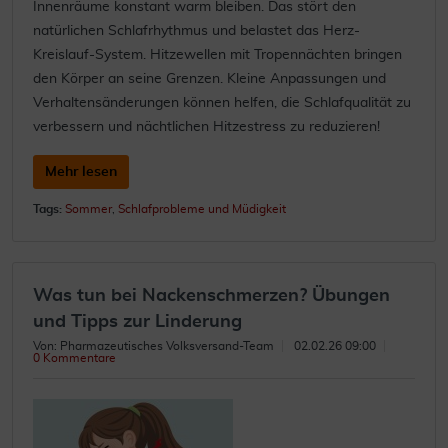
Innenräume konstant warm bleiben. Das stört den
natürlichen Schlafrhythmus und belastet das Herz-
Kreislauf-System. Hitzewellen mit Tropennächten bringen
den Körper an seine Grenzen. Kleine Anpassungen und
Verhaltensänderungen können helfen, die Schlafqualität zu
verbessern und nächtlichen Hitzestress zu reduzieren!
Mehr lesen
Tags:
Sommer
,
Schlafprobleme und Müdigkeit
Was tun bei Nackenschmerzen? Übungen
und Tipps zur Linderung
Von: Pharmazeutisches Volksversand-Team
02.02.26 09:00
0 Kommentare