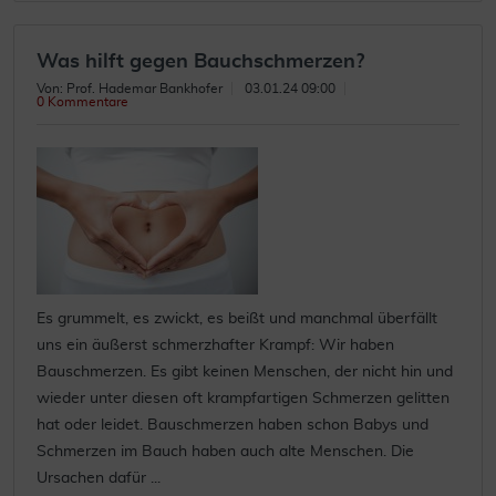
Was hilft gegen Bauchschmerzen?
Von: Prof. Hademar Bankhofer
03.01.24 09:00
0 Kommentare
Es grummelt, es zwickt, es beißt und manchmal überfällt
uns ein äußerst schmerzhafter Krampf: Wir haben
Bauschmerzen. Es gibt keinen Menschen, der nicht hin und
wieder unter diesen oft krampfartigen Schmerzen gelitten
hat oder leidet. Bauschmerzen haben schon Babys und
Schmerzen im Bauch haben auch alte Menschen. Die
Ursachen dafür ...