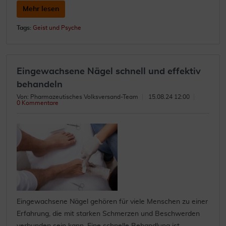
Mehr lesen
Tags:
Geist und Psyche
Eingewachsene Nägel schnell und effektiv
behandeln
Von: Pharmazeutisches Volksversand-Team
15.08.24 12:00
0 Kommentare
Eingewachsene Nägel gehören für viele Menschen zu einer
Erfahrung, die mit starken Schmerzen und Beschwerden