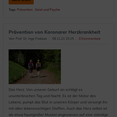
Mehr lesen
Tags:
Prävention
,
Geist und Psyche
Prävention von Koronarer Herzkrankheit
Von: Prof. Dr. Ingo Froböse
09.11.21 15:15
0 Kommentare
Das Herz. Von unserer Geburt an schlägt es
ununterbrochen Tag und Nacht. Es ist der Motor des
Lebens, pumpt das Blut in unseren Körper und versorgt ihn
mit allen lebenswichtigen Stoffen. Auch das Herz selbst ist
als etwa faustgroßer Muskel angewiesen auf eine ständige