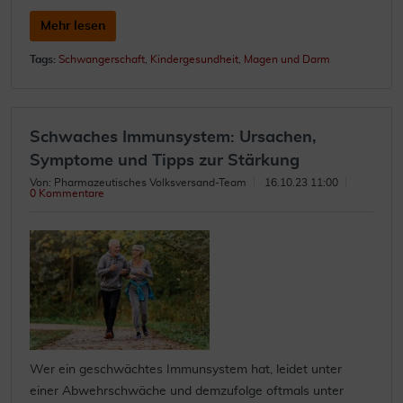
Mehr lesen
Tags:
Schwangerschaft
,
Kindergesundheit
,
Magen und Darm
Schwaches Immunsystem: Ursachen,
Symptome und Tipps zur Stärkung
Von: Pharmazeutisches Volksversand-Team
16.10.23 11:00
0 Kommentare
Wer ein geschwächtes Immunsystem hat, leidet unter
einer Abwehrschwäche und demzufolge oftmals unter