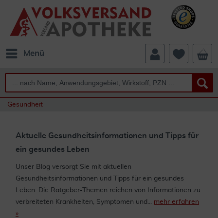
Menü
Gesundheit
Aktuelle Gesundheitsinformationen und Tipps für
ein gesundes Leben
Unser Blog versorgt Sie mit aktuellen
Gesundheitsinformationen und Tipps für ein gesundes
Leben. Die Ratgeber-Themen reichen von Informationen zu
verbreiteten Krankheiten, Symptomen und...
mehr erfahren
»