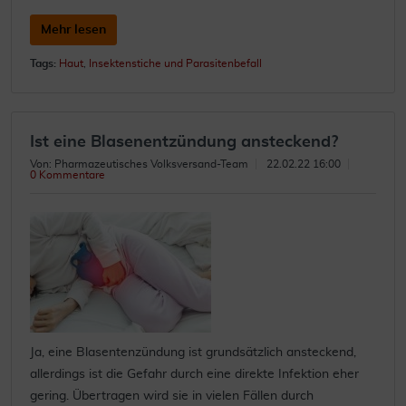
Mehr lesen
Tags:
Haut
,
Insektenstiche und Parasitenbefall
Ist eine Blasenentzündung ansteckend?
Von: Pharmazeutisches Volksversand-Team
22.02.22 16:00
0 Kommentare
Ja, eine Blasentenzündung ist grundsätzlich ansteckend,
allerdings ist die Gefahr durch eine direkte Infektion eher
gering. Übertragen wird sie in vielen Fällen durch