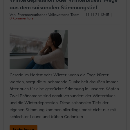
Winterdepression oder Winterblues? Wege
aus dem saisonalen Stimmungstief
Von: Pharmazeutisches Volksversand-Team
11.11.21 13:45
0 Kommentare
Gerade im Herbst oder Winter, wenn die Tage kürzer
werden, sorgt die zunehmende Dunkelheit draußen immer
öfter auch für eine gedrückte Stimmung in unseren Köpfen.
Zwei Phänomene sind damit verbunden: der Winterblues
und die Winterdepression. Diese saisonalen Tiefs der
eigenen Stimmung kommen allerdings meist nicht nur mit
schlechter Laune und trüben Gedanken ...