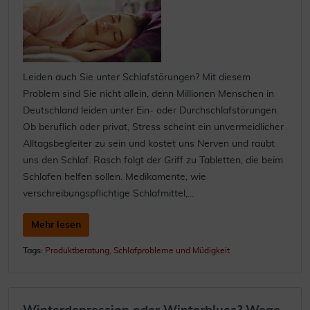
Leiden auch Sie unter Schlafstörungen? Mit diesem
Problem sind Sie nicht allein, denn Millionen Menschen in
Deutschland leiden unter Ein- oder Durchschlafstörungen.
Ob beruflich oder privat, Stress scheint ein unvermeidlicher
Alltagsbegleiter zu sein und kostet uns Nerven und raubt
uns den Schlaf. Rasch folgt der Griff zu Tabletten, die beim
Schlafen helfen sollen. Medikamente, wie
verschreibungspflichtige Schlafmittel,...
Mehr lesen
Tags:
Produktberatung
,
Schlafprobleme und Müdigkeit