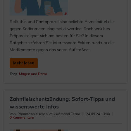
Refluthin und Pantoprazol sind beliebte Arzneimittel die
gegen Sodbrennen eingesetzt werden. Doch welches
Präparat eignet sich am besten für Sie? In diesem
Ratgeber erfahren Sie interessante Fakten rund um die
Medikamente gegen das saure Aufstoßen.
Mehr lesen
Tags:
Magen und Darm
Zahnfleischentzündung: Sofort-Tipps und
wissenswerte Infos
Von: Pharmazeutisches Volksversand-Team
24.09.24 13:00
0 Kommentare