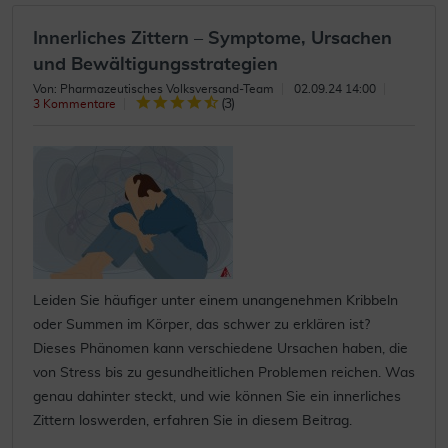
Innerliches Zittern – Symptome, Ursachen
und Bewältigungsstrategien
Von: Pharmazeutisches Volksversand-Team
02.09.24 14:00
(
3
)
3 Kommentare
Leiden Sie häufiger unter einem unangenehmen Kribbeln
oder Summen im Körper, das schwer zu erklären ist?
Dieses Phänomen kann verschiedene Ursachen haben, die
von Stress bis zu gesundheitlichen Problemen reichen. Was
genau dahinter steckt, und wie können Sie ein innerliches
Zittern loswerden, erfahren Sie in diesem Beitrag.