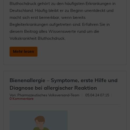
Bluthochdruck gehört zu den häufigsten Erkrankungen in
Deutschland. Häufig bleibt er zu Beginn unentdeckt und
macht sich erst bemerkbar, wenn bereits
Begleiterkrankungen aufgetreten sind. Erfahren Sie in
diesem Beitrag alles Wissenswerte rund um die
Volkskrankheit Bluthochdruck.
Mehr lesen
Bienenallergie – Symptome, erste Hilfe und
Diagnose bei allergischer Reaktion
Von: Pharmazeutisches Volksversand-Team
05.04.24 07:15
0 Kommentare