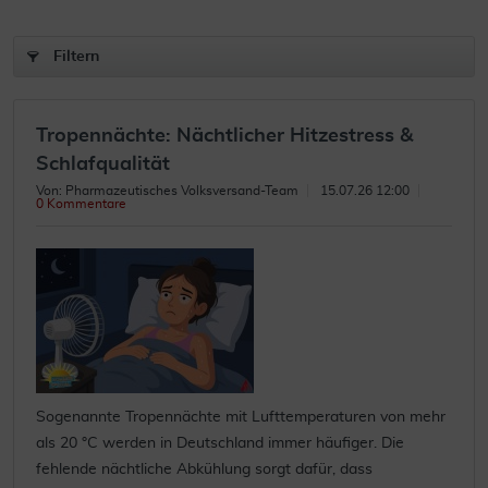
Filtern
Tropennächte: Nächtlicher Hitzestress &
Schlafqualität
Von: Pharmazeutisches Volksversand-Team
15.07.26 12:00
0 Kommentare
Sogenannte Tropennächte mit Lufttemperaturen von mehr
als 20 °C werden in Deutschland immer häufiger. Die
fehlende nächtliche Abkühlung sorgt dafür, dass