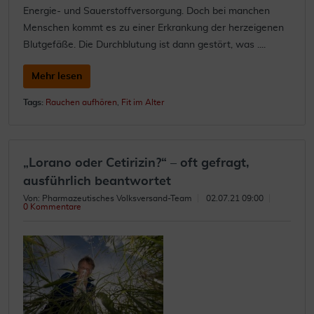
Energie- und Sauerstoffversorgung. Doch bei manchen
Menschen kommt es zu einer Erkrankung der herzeigenen
Blutgefäße. Die Durchblutung ist dann gestört, was ....
Mehr lesen
Tags:
Rauchen aufhören
,
Fit im Alter
„Lorano oder Cetirizin?“ – oft gefragt,
ausführlich beantwortet
Von: Pharmazeutisches Volksversand-Team
02.07.21 09:00
0 Kommentare