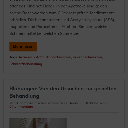
oder das Kind hat Fieber. In der Apotheke sind gegen
solche Beschwerden zum Glück rezeptfreie Medikamente
erhältlich. Die bekanntesten sind Acetylsalicylsäure (ASS),
Ibuprofen und Paracetamol. Erfahren Sie hier, welches
Schmerzmittel bei welchen Schmerzen ...
Mehr lesen
Tags:
Arzneiwirkstoffe
,
Kopfschmerzen
,
Rückenschmerzen
,
Schmerzbehandlung
Blähungen: Von den Ursachen zur gezielten
Behandlung
Von: Pharmazeutisches Volksversand-Team
10.08.22 07:00
0 Kommentare