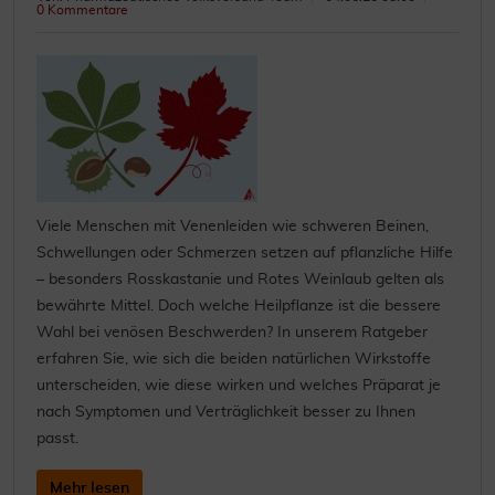
0 Kommentare
Viele Menschen mit Venenleiden wie schweren Beinen,
Schwellungen oder Schmerzen setzen auf pflanzliche Hilfe
– besonders Rosskastanie und Rotes Weinlaub gelten als
bewährte Mittel. Doch welche Heilpflanze ist die bessere
Wahl bei venösen Beschwerden? In unserem Ratgeber
erfahren Sie, wie sich die beiden natürlichen Wirkstoffe
unterscheiden, wie diese wirken und welches Präparat je
nach Symptomen und Verträglichkeit besser zu Ihnen
passt.
Mehr lesen