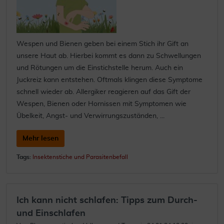
Wespen und Bienen geben bei einem Stich ihr Gift an
unsere Haut ab. Hierbei kommt es dann zu Schwellungen
und Rötungen um die Einstichstelle herum. Auch ein
Juckreiz kann entstehen. Oftmals klingen diese Symptome
schnell wieder ab. Allergiker reagieren auf das Gift der
Wespen, Bienen oder Hornissen mit Symptomen wie
Übelkeit, Angst- und Verwirrungszuständen, ...
Mehr lesen
Tags:
Insektenstiche und Parasitenbefall
Ich kann nicht schlafen: Tipps zum Durch-
und Einschlafen