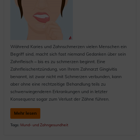
Während Karies und Zahnschmerzen vielen Menschen ein
Begriff sind, macht sich fast niemand Gedanken über sein
Zahnfleisch – bis es zu schmerzen beginnt. Eine
Zahnfleischentzündung, von Ihrem Zahnarzt Gingivitis
benannt, ist zwar nicht mit Schmerzen verbunden, kann
aber ohne eine rechtzeitige Behandlung teils zu
schwerwiegenderen Erkrankungen und in letzter
Konsequenz sogar zum Verlust der Zähne führen.
Mehr lesen
Tags:
Mund- und Zahngesundheit