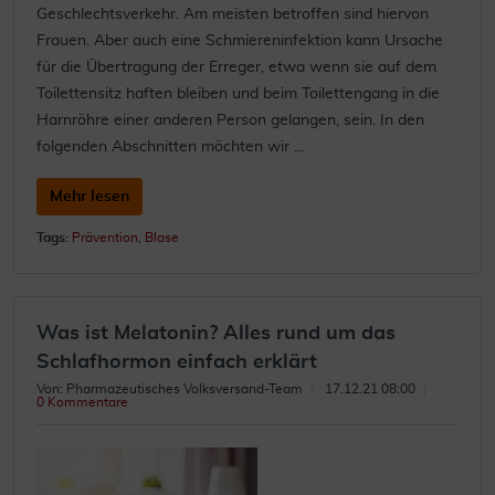
Geschlechtsverkehr. Am meisten betroffen sind hiervon
Frauen. Aber auch eine Schmiereninfektion kann Ursache
für die Übertragung der Erreger, etwa wenn sie auf dem
Toilettensitz haften bleiben und beim Toilettengang in die
Harnröhre einer anderen Person gelangen, sein. In den
folgenden Abschnitten möchten wir ...
Mehr lesen
Tags:
Prävention
,
Blase
Was ist Melatonin? Alles rund um das
Schlafhormon einfach erklärt
Von: Pharmazeutisches Volksversand-Team
17.12.21 08:00
0 Kommentare