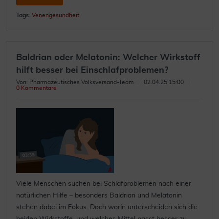
Tags:
Venengesundheit
Baldrian oder Melatonin: Welcher Wirkstoff
hilft besser bei Einschlafproblemen?
Von: Pharmazeutisches Volksversand-Team
02.04.25 15:00
0 Kommentare
Viele Menschen suchen bei Schlafproblemen nach einer
natürlichen Hilfe – besonders Baldrian und Melatonin
stehen dabei im Fokus. Doch worin unterscheiden sich die