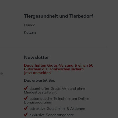
Tiergesundheit und Tierbedarf
Hunde
Katzen
Newsletter
Dauerhaften Gratis-Versand & einen 5€
Gutschein als Dankeschön sichern!
Jetzt anmelden!
it
Das erwartet Sie:
dauerhafter Gratis-Versand ohne
Mindestbestellwert
automatische Teilnahme am Online-
Bonusprogramm
attraktive Gutscheine & Aktionen
exklusive Sonderangebote