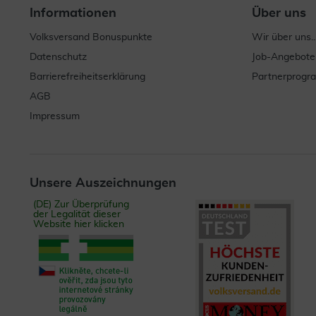
Informationen
Über uns
Volksversand Bonuspunkte
Wir über uns..
Datenschutz
Job-Angebote
Barrierefreiheitserklärung
Partnerprog
AGB
Impressum
Unsere Auszeichnungen
(DE) Zur Überprüfung
der Legalität dieser
Website hier klicken