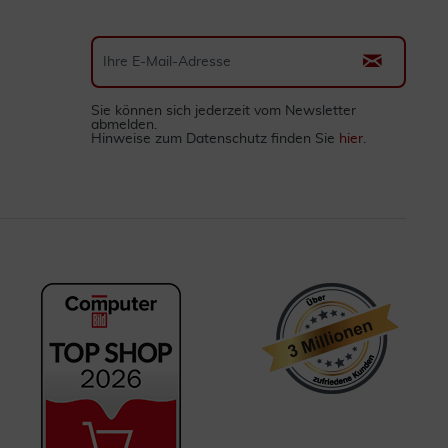
Sie können sich jederzeit vom Newsletter
abmelden.
Hinweise zum Datenschutz finden Sie
hier
.