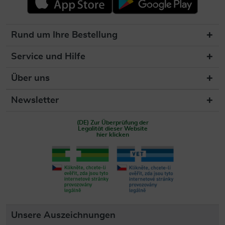
Rund um Ihre Bestellung
Service und Hilfe
Über uns
Newsletter
(DE) Zur Überprüfung der
Legalität dieser Website
hier klicken
Unsere Auszeichnungen