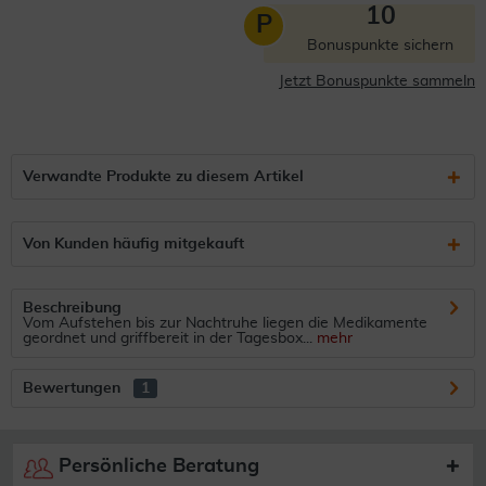
10
P
Bonuspunkte sichern
Jetzt Bonuspunkte sammeln
Verwandte Produkte zu diesem Artikel
Von Kunden häufig mitgekauft
Beschreibung
Vom Aufstehen bis zur Nachtruhe liegen die Medikamente
geordnet und griffbereit in der Tagesbox...
mehr
Bewertungen
1
Persönliche Beratung