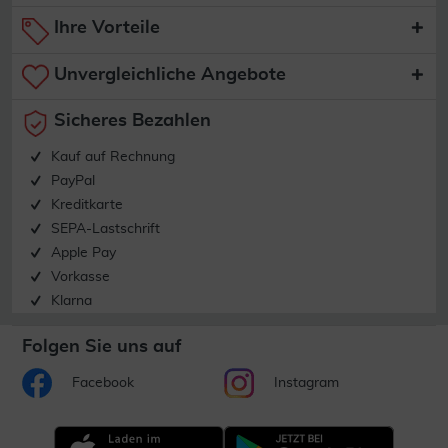
Ihre Vorteile
Unvergleichliche Angebote
Sicheres Bezahlen
Kauf auf Rechnung
PayPal
Kreditkarte
SEPA-Lastschrift
Apple Pay
Vorkasse
Klarna
Folgen Sie uns auf
Facebook
Instagram