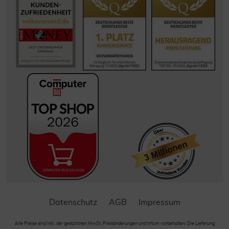
Datenschutz
AGB
Impressum
Alle Preise sind inkl. der gestzlichen MwSt. Preisänderungen und Irrtum vorbehalten. Die Lieferung