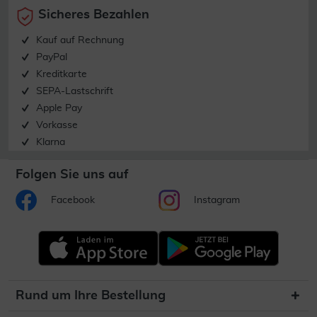
Sicheres Bezahlen
Kauf auf Rechnung
PayPal
Kreditkarte
SEPA-Lastschrift
Apple Pay
Vorkasse
Klarna
Folgen Sie uns auf
Facebook
Instagram
Rund um Ihre Bestellung