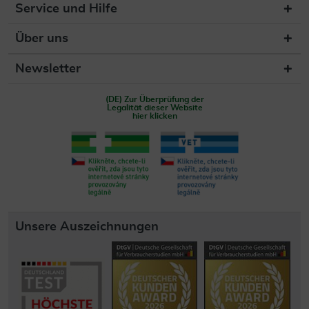
Service und Hilfe
Über uns
Newsletter
(DE) Zur Überprüfung der
Legalität dieser Website
hier klicken
Unsere Auszeichnungen