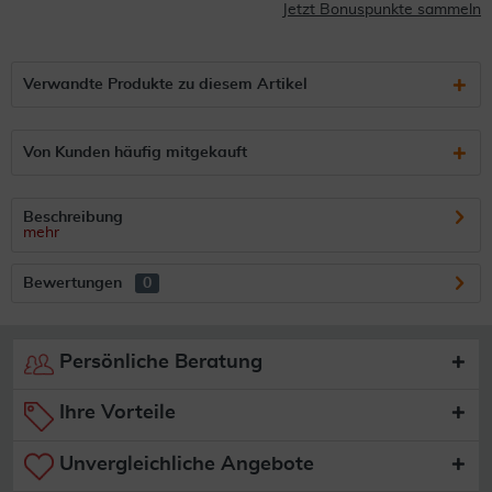
Jetzt Bonuspunkte sammeln
Verwandte Produkte zu diesem Artikel
Von Kunden häufig mitgekauft
Beschreibung
mehr
Bewertungen
0
Persönliche Beratung
Ihre Vorteile
Unvergleichliche Angebote