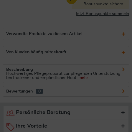
Bonuspunkte sichern
Jetzt Bonuspunkte sammeln
Verwandte Produkte zu diesem Artikel
Von Kunden häufig mitgekauft
Beschreibung
Hochwertiges Pflegepräparat zur pflegenden Unterstützung
bei trockener und empfindlicher Haut.
mehr
Bewertungen
0
Persönliche Beratung
Ihre Vorteile