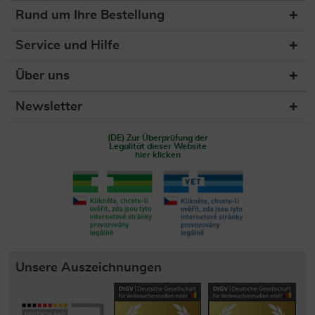
Rund um Ihre Bestellung
Service und Hilfe
Über uns
Newsletter
(DE) Zur Überprüfung der
Legalität dieser Website
hier klicken
Unsere Auszeichnungen