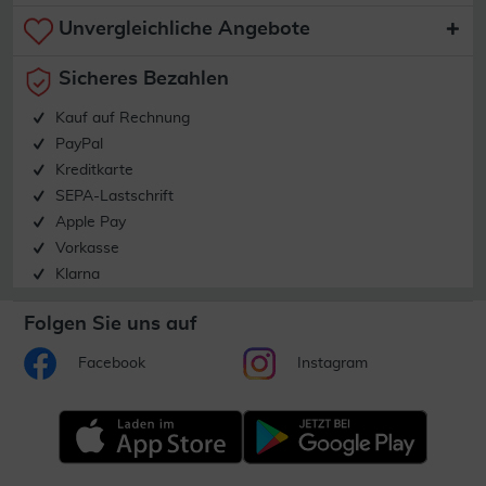
Unvergleichliche Angebote
Sicheres Bezahlen
Kauf auf Rechnung
PayPal
Kreditkarte
SEPA-Lastschrift
Apple Pay
Vorkasse
Klarna
Folgen Sie uns auf
Facebook
Instagram