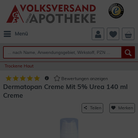
Menü
Trockene Haut
Bewertungen anzeigen
Dermatopan Creme Mit 5% Urea 140 ml
Creme
Teilen
Merken