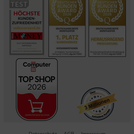
Datenschutz
AGB
Impressum