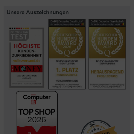
Unsere Auszeichnungen