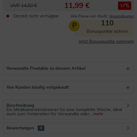
11,99 €
UVP 14,50 €
17
Derzeit nicht verfügbar
Alle Preise inkl. MwSt.
Versandkosten
110
P
Bonuspunkte sichern
Jetzt Bonuspunkte sammeln
Verwandte Produkte zu diesem Artikel
Von Kunden häufig mitgekauft
Beschreibung
Ein Medikamentendosierer für eine komplette Woche, ideal
auch zum Vorbereiten für Verwandte oder...
mehr
Bewertungen
0