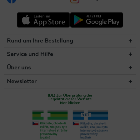
Rund um Ihre Bestellung
Service und Hilfe
Über uns
Newsletter
(DE) Zur Überprüfung der
Legalität dieser Website
hier klicken