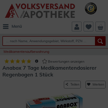
Menü
Medikamentenaufbewahrung
Bewertungen anzeigen
Anabox 7 Tage Medikamentendosierer
Regenbogen 1 Stück
Teilen
Merken