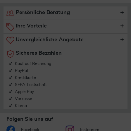
Persönliche Beratung
Ihre Vorteile
Unvergleichliche Angebote
Sicheres Bezahlen
Kauf auf Rechnung
PayPal
Kreditkarte
SEPA-Lastschrift
Apple Pay
Vorkasse
Klarna
Folgen Sie uns auf
Facebook
Instagram