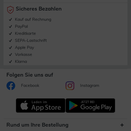
Sicheres Bezahlen
Kauf auf Rechnung
PayPal
Kreditkarte
SEPA-Lastschrift
Apple Pay
Vorkasse
Klarna
Folgen Sie uns auf
Facebook
Instagram
Rund um Ihre Bestellung