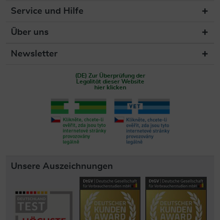
Service und Hilfe
Über uns
Newsletter
(DE) Zur Überprüfung der
Legalität dieser Website
hier klicken
Unsere Auszeichnungen