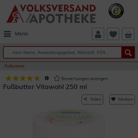
Menü
Fußcreme
Bewertungen anzeigen
Fußbutter Vitawohl 250 ml
Teilen
Merken