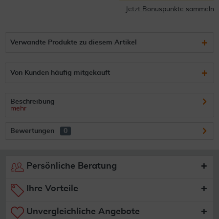
Jetzt Bonuspunkte sammeln
Verwandte Produkte zu diesem Artikel
Von Kunden häufig mitgekauft
Beschreibung
mehr
Bewertungen
0
Persönliche Beratung
Ihre Vorteile
Unvergleichliche Angebote