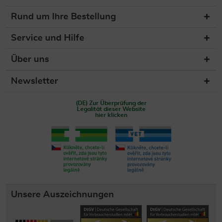
Rund um Ihre Bestellung
Service und Hilfe
Über uns
Newsletter
(DE) Zur Überprüfung der
Legalität dieser Website
hier klicken
Unsere Auszeichnungen