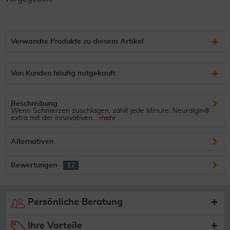
Verwandte Produkte zu diesem Artikel
Von Kunden häufig mitgekauft
Beschreibung
Wenn Schmerzen zuschlagen, zählt jede Minute. Neuralgin®
extra mit der innovativen...
mehr
Alternativen
Bewertungen
12
Persönliche Beratung
Ihre Vorteile