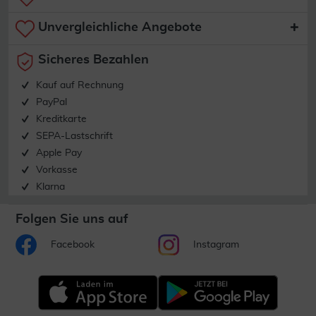
Unvergleichliche Angebote
Sicheres Bezahlen
Kauf auf Rechnung
PayPal
Kreditkarte
SEPA-Lastschrift
Apple Pay
Vorkasse
Klarna
Folgen Sie uns auf
Facebook
Instagram