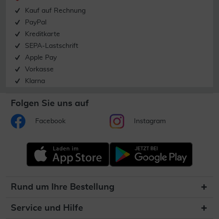
Kauf auf Rechnung
PayPal
Kreditkarte
SEPA-Lastschrift
Apple Pay
Vorkasse
Klarna
Folgen Sie uns auf
Facebook
Instagram
Rund um Ihre Bestellung
Service und Hilfe