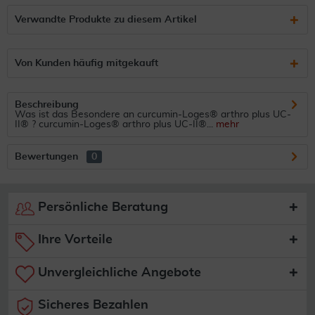
Verwandte Produkte zu diesem Artikel
Von Kunden häufig mitgekauft
Beschreibung
Was ist das Besondere an curcumin-Loges® arthro plus UC-
II® ? curcumin-Loges® arthro plus UC-II®...
mehr
Bewertungen
0
Persönliche Beratung
Ihre Vorteile
Unvergleichliche Angebote
Sicheres Bezahlen