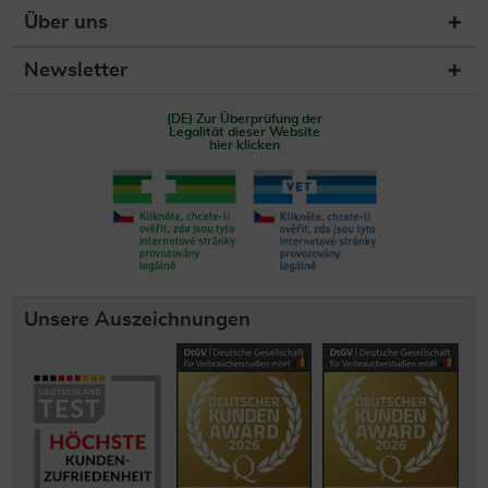
Über uns
Newsletter
(DE) Zur Überprüfung der
Legalität dieser Website
hier klicken
Unsere Auszeichnungen