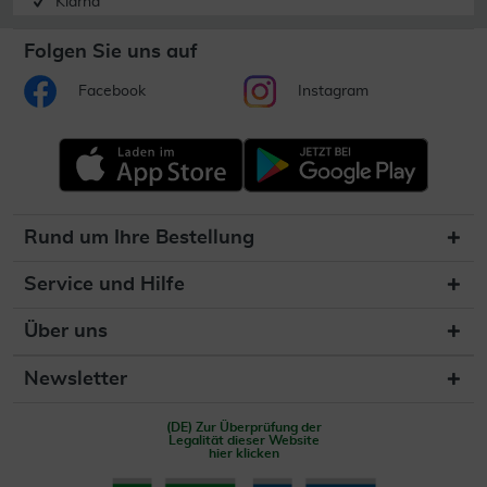
Klarna
Folgen Sie uns auf
Facebook
Instagram
Rund um Ihre Bestellung
Service und Hilfe
Über uns
Newsletter
(DE) Zur Überprüfung der
Legalität dieser Website
hier klicken