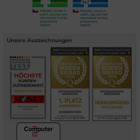
Unsere Auszeichnungen