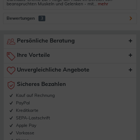
beanspruchten Muskeln und Gelenken - mit...
mehr
Bewertungen
3
Persönliche Beratung
Ihre Vorteile
Unvergleichliche Angebote
Sicheres Bezahlen
Kauf auf Rechnung
PayPal
Kreditkarte
SEPA-Lastschrift
Apple Pay
Vorkasse