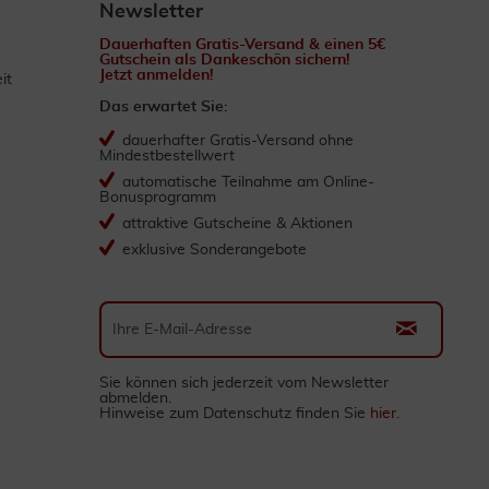
Newsletter
Dauerhaften Gratis-Versand & einen 5€
Gutschein als Dankeschön sichern!
Jetzt anmelden!
it
Das erwartet Sie:
dauerhafter Gratis-Versand ohne
Mindestbestellwert
automatische Teilnahme am Online-
Bonusprogramm
attraktive Gutscheine & Aktionen
exklusive Sonderangebote
Sie können sich jederzeit vom Newsletter
abmelden.
Hinweise zum Datenschutz finden Sie
hier
.