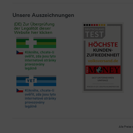
Unsere Auszeichnungen
(DE) Zur Überprüfung
der Legalität dieser
Website hier klicken
Alle Preise 