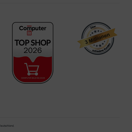
 Deutschland.