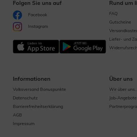
Folgen Sie uns auf
Rund um I
FAQ
Facebook
Gutscheine
Instagram
Versandkoste
Liefer- und Z
Widerrufsrech
Informationen
Über uns
Volksversand Bonuspunkte
Wir über uns..
Datenschutz
Job-Angebote
Barrierefreiheitserklärung
Partnerprog
AGB
Impressum