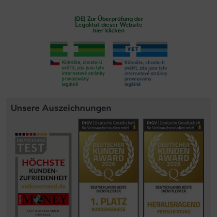
(DE) Zur Überprüfung der
Legalität dieser Website
hier klicken
Unsere Auszeichnungen