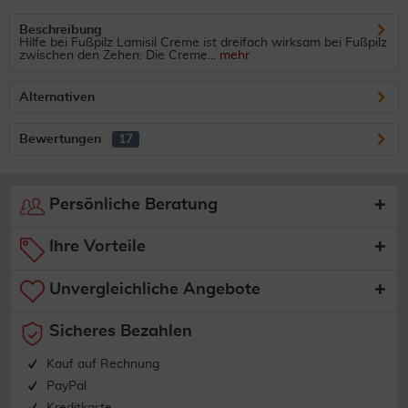
Beschreibung
Hilfe bei Fußpilz Lamisil Creme ist dreifach wirksam bei Fußpilz
zwischen den Zehen: Die Creme...
mehr
Alternativen
Bewertungen
17
Persönliche Beratung
Ihre Vorteile
Unvergleichliche Angebote
Sicheres Bezahlen
Kauf auf Rechnung
PayPal