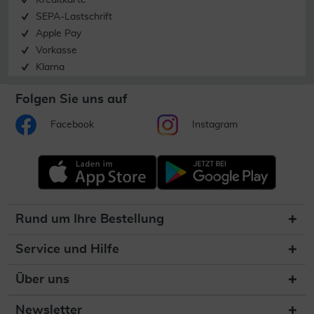
Kreditkarte
SEPA-Lastschrift
Apple Pay
Vorkasse
Klarna
Folgen Sie uns auf
Facebook
Instagram
Rund um Ihre Bestellung
Service und Hilfe
Über uns
Newsletter