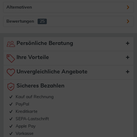
Alternativen
Bewertungen
25
Persönliche Beratung
Ihre Vorteile
Unvergleichliche Angebote
Sicheres Bezahlen
Kauf auf Rechnung
PayPal
Kreditkarte
SEPA-Lastschrift
Apple Pay
Vorkasse