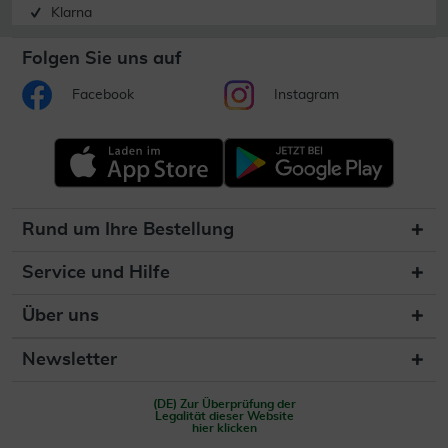
Klarna
Folgen Sie uns auf
Facebook
Instagram
Rund um Ihre Bestellung
Service und Hilfe
Über uns
Newsletter
(DE) Zur Überprüfung der
Legalität dieser Website
hier klicken