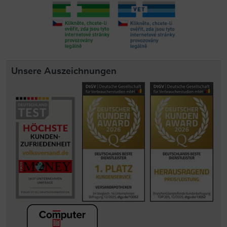
Unsere Auszeichnungen