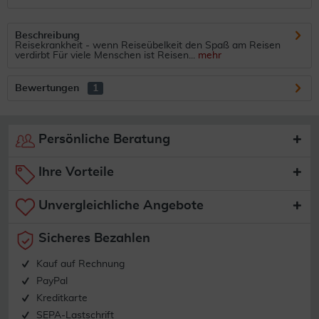
Beschreibung
Reisekrankheit - wenn Reiseübelkeit den Spaß am Reisen
verdirbt Für viele Menschen ist Reisen...
mehr
Bewertungen
1
Persönliche Beratung
Ihre Vorteile
Unvergleichliche Angebote
Sicheres Bezahlen
Kauf auf Rechnung
PayPal
Kreditkarte
SEPA-Lastschrift