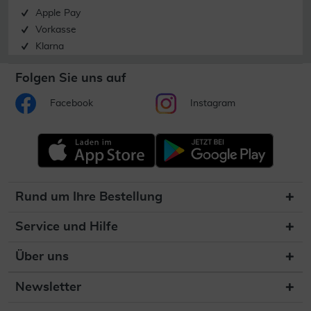
Apple Pay
Vorkasse
Klarna
Folgen Sie uns auf
Facebook
Instagram
Rund um Ihre Bestellung
Service und Hilfe
Über uns
Newsletter