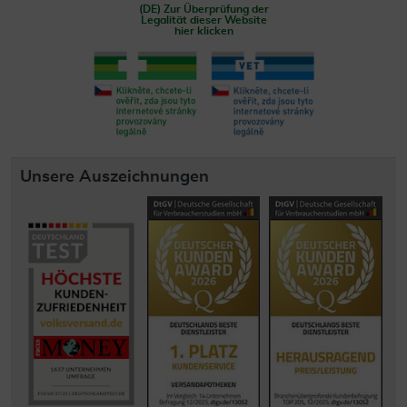
(DE) Zur Überprüfung der
Legalität dieser Website
hier klicken
Unsere Auszeichnungen