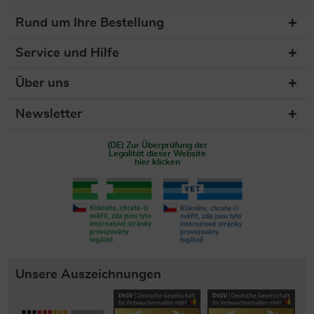
Rund um Ihre Bestellung
Service und Hilfe
Über uns
Newsletter
(DE) Zur Überprüfung der
Legalität dieser Website
hier klicken
Unsere Auszeichnungen