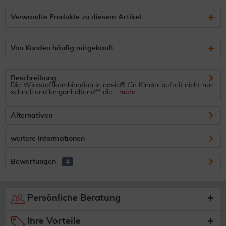
Verwandte Produkte zu diesem Artikel
Von Kunden häufig mitgekauft
Beschreibung
Die Wirkstoffkombination in nasic® für Kinder befreit nicht nur
schnell und langanhaltend** die...
mehr
Alternativen
weitere Informationen
Bewertungen
4
Persönliche Beratung
Ihre Vorteile