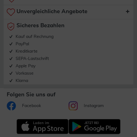
Unvergleichliche Angebote
Sicheres Bezahlen
Kauf auf Rechnung
PayPal
Kreditkarte
SEPA-Lastschrift
Apple Pay
Vorkasse
Klarna
Folgen Sie uns auf
Facebook
Instagram