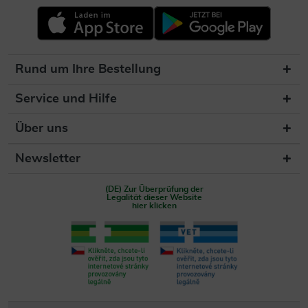
Rund um Ihre Bestellung
Service und Hilfe
Über uns
Newsletter
(DE) Zur Überprüfung der
Legalität dieser Website
hier klicken