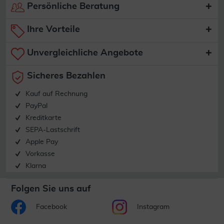
Persönliche Beratung
Ihre Vorteile
Unvergleichliche Angebote
Sicheres Bezahlen
Kauf auf Rechnung
PayPal
Kreditkarte
SEPA-Lastschrift
Apple Pay
Vorkasse
Klarna
Folgen Sie uns auf
Facebook
Instagram