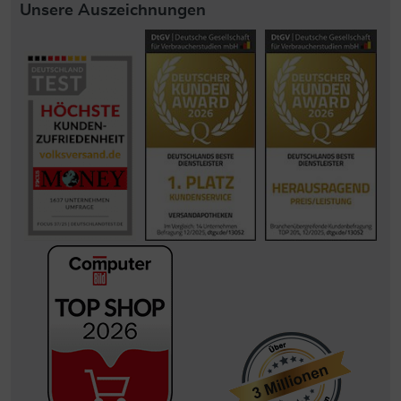
Unsere Auszeichnungen