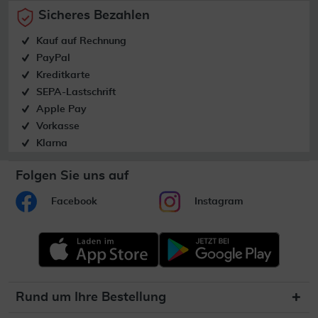
Sicheres Bezahlen
Kauf auf Rechnung
PayPal
Kreditkarte
SEPA-Lastschrift
Apple Pay
Vorkasse
Klarna
Folgen Sie uns auf
Facebook
Instagram
Rund um Ihre Bestellung