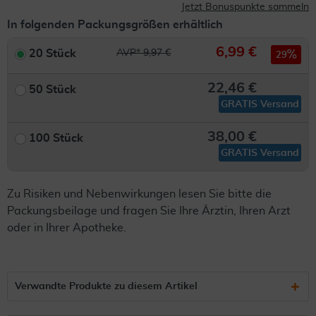
Jetzt Bonuspunkte sammeln
In folgenden Packungsgrößen erhältlich
6,99 €
20 Stück
AVP* 9,97 €
29
22,46 €
50 Stück
GRATIS Versand
38,00 €
100 Stück
GRATIS Versand
Zu Risiken und Nebenwirkungen lesen Sie bitte die
Packungsbeilage und fragen Sie Ihre Ärztin, Ihren Arzt
oder in Ihrer Apotheke.
Verwandte Produkte zu diesem Artikel