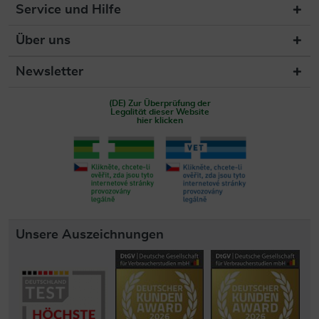
Service und Hilfe
Über uns
Newsletter
(DE) Zur Überprüfung der
Legalität dieser Website
hier klicken
Unsere Auszeichnungen