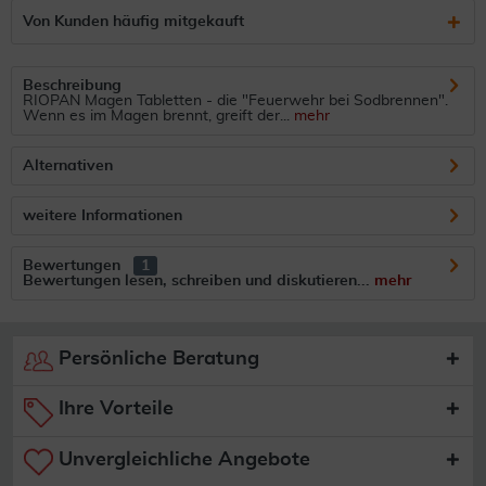
Von Kunden häufig mitgekauft
Beschreibung
RIOPAN Magen Tabletten - die "Feuerwehr bei Sodbrennen".
Wenn es im Magen brennt, greift der...
mehr
Alternativen
weitere Informationen
Bewertungen
1
Bewertungen lesen, schreiben und diskutieren...
mehr
Persönliche Beratung
Ihre Vorteile
Unvergleichliche Angebote