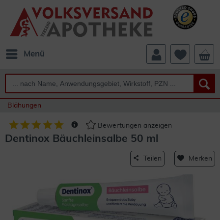
Menü
Blähungen
Bewertungen anzeigen
Dentinox Bäuchleinsalbe 50 ml
Teilen
Merken