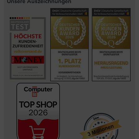
Unsere Auszeichnungen