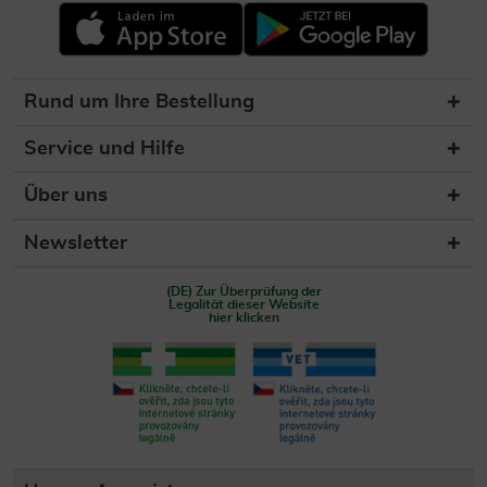
Rund um Ihre Bestellung
Service und Hilfe
Über uns
Newsletter
(DE) Zur Überprüfung der
Legalität dieser Website
hier klicken