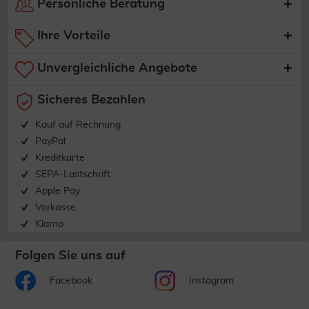
Persönliche Beratung
Ihre Vorteile
Unvergleichliche Angebote
Sicheres Bezahlen
Kauf auf Rechnung
PayPal
Kreditkarte
SEPA-Lastschrift
Apple Pay
Vorkasse
Klarna
Folgen Sie uns auf
Facebook
Instagram