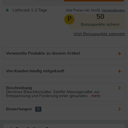
Lieferzeit 1-2 Tage
Alle Preise inkl. MwSt.
Versandkosten
50
P
Bonuspunkte sichern
Jetzt Bonuspunkte sammeln
Verwandte Produkte zu diesem Artikel
Von Kunden häufig mitgekauft
Beschreibung
Dentinox Bäuchleinsalbe: Sanfte Massagesalbe zur
Entspannung und Förderung einer gesunden...
mehr
Bewertungen
0