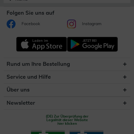
Folgen Sie uns auf
Facebook
Instagram
Rund um Ihre Bestellung
Service und Hilfe
Über uns
Newsletter
(DE) Zur Überprüfung der
Legalität dieser Website
hier klicken