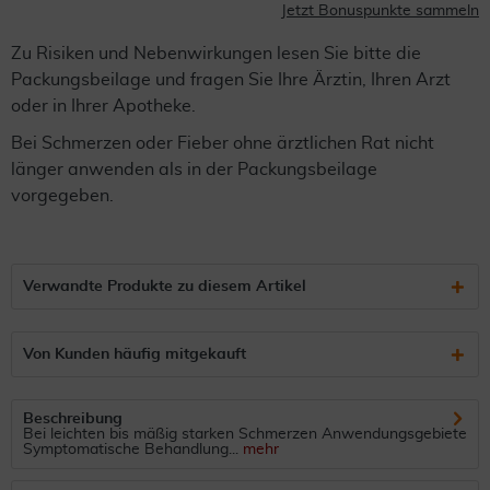
Jetzt Bonuspunkte sammeln
Zu Risiken und Nebenwirkungen lesen Sie bitte die
Packungsbeilage und fragen Sie Ihre Ärztin, Ihren Arzt
oder in Ihrer Apotheke.
Bei Schmerzen oder Fieber ohne ärztlichen Rat nicht
länger anwenden als in der Packungsbeilage
vorgegeben.
Verwandte Produkte zu diesem Artikel
Von Kunden häufig mitgekauft
Beschreibung
Bei leichten bis mäßig starken Schmerzen Anwendungsgebiete
Symptomatische Behandlung...
mehr