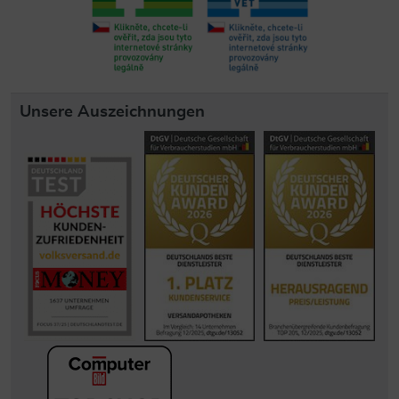
Unsere Auszeichnungen