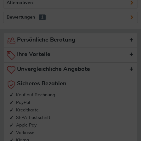
Alternativen
Bewertungen
1
Persönliche Beratung
Ihre Vorteile
Unvergleichliche Angebote
Sicheres Bezahlen
Kauf auf Rechnung
PayPal
Kreditkarte
SEPA-Lastschrift
Apple Pay
Vorkasse
Klarna