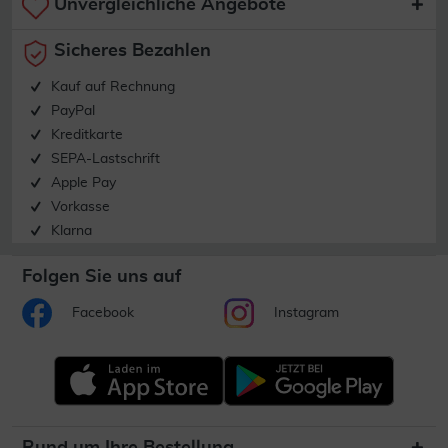
Unvergleichliche Angebote
Sicheres Bezahlen
Kauf auf Rechnung
PayPal
Kreditkarte
SEPA-Lastschrift
Apple Pay
Vorkasse
Klarna
Folgen Sie uns auf
Facebook
Instagram