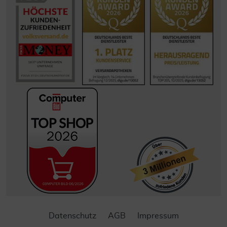
Datenschutz
AGB
Impressum