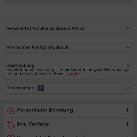
Verwandte Produkte zu diesem Artikel
Von Kunden häufig mitgekauft
Beschreibung
Emser Inhalationslösung ist eine keimfrei hergestellte wässrige
Lösung des Natürlichen Emser...
mehr
Bewertungen
7
Persönliche Beratung
Ihre Vorteile